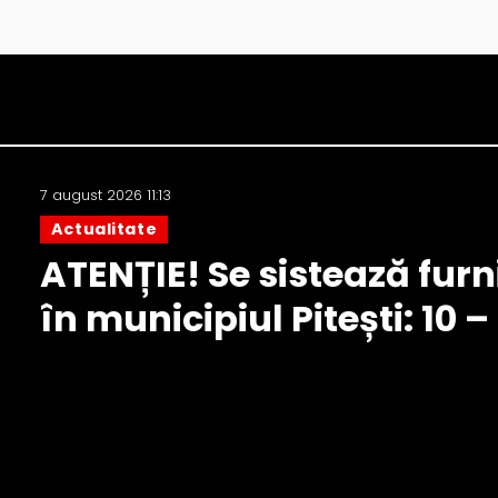
7 august 2026 11:13
Actualitate
ATENȚIE! Se sistează furn
în municipiul Pitești: 10 