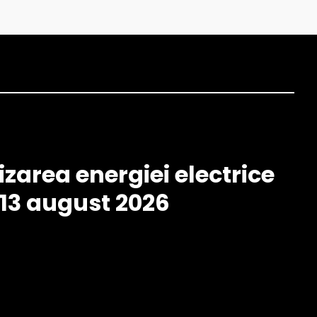
izarea energiei electrice
– 13 august 2026