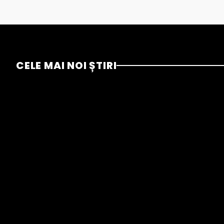
CELE MAI NOI ȘTIRI