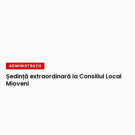
ADMINISTRAȚIE
Ședință extraordinară la Consiliul Local
Mioveni