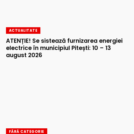
ACTUALITATE
ATENȚIE! Se sistează furnizarea energiei
electrice în municipiul Pitești: 10 – 13
august 2026
FĂRĂ CATEGORIE