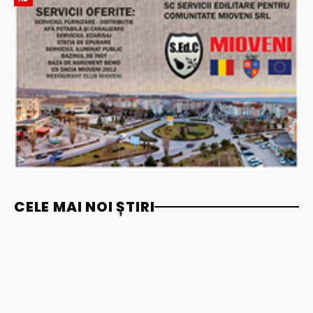
CELE MAI NOI ȘTIRI