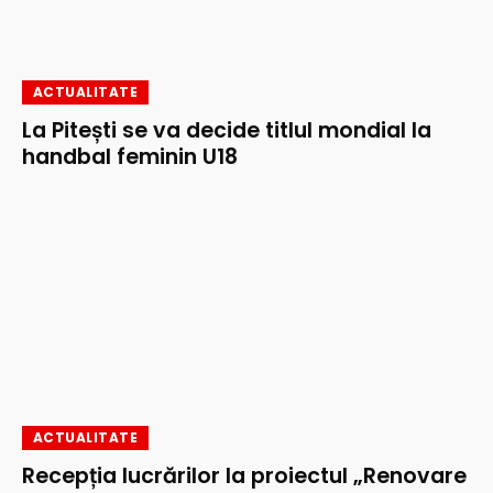
ACTUALITATE
La Pitești se va decide titlul mondial la
handbal feminin U18
ACTUALITATE
Recepția lucrărilor la proiectul „Renovare