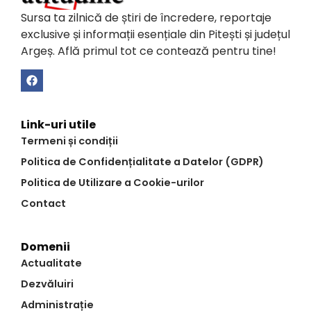
Sursa ta zilnică de știri de încredere, reportaje
exclusive și informații esențiale din Pitești și județul
Argeș. Află primul tot ce contează pentru tine!
Link-uri utile
Termeni și condiții
Politica de Confidențialitate a Datelor (GDPR)
Politica de Utilizare a Cookie-urilor
Contact
Domenii
Actualitate
Dezvăluiri
Administrație