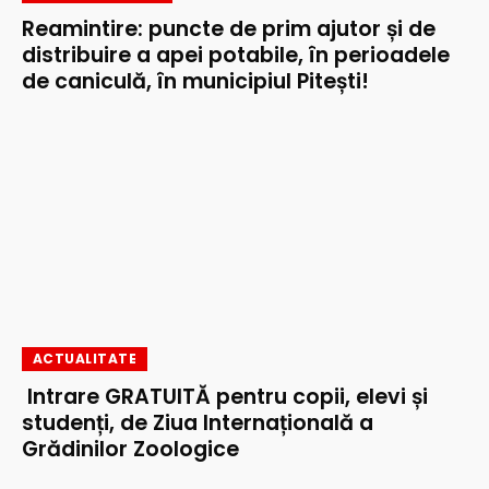
Reamintire: puncte de prim ajutor și de
distribuire a apei potabile, în perioadele
de caniculă, în municipiul Pitești!
ACTUALITATE
Intrare GRATUITĂ pentru copii, elevi și
studenți, de Ziua Internațională a
Grădinilor Zoologice