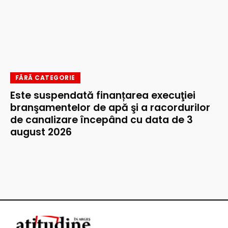
FĂRĂ CATEGORIE
Este suspendată finanțarea execuţiei
branşamentelor de apă şi a racordurilor
de canalizare începând cu data de 3
august 2026