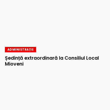
ADMINISTRAȚIE
Ședință extraordinară la Consiliul Local
Mioveni