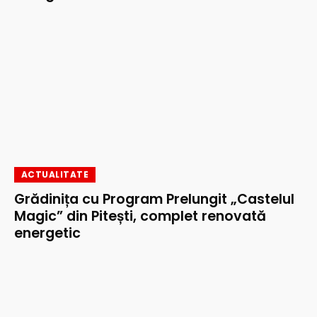
ACTUALITATE
Grădinița cu Program Prelungit „Castelul
Magic” din Pitești, complet renovată
energetic