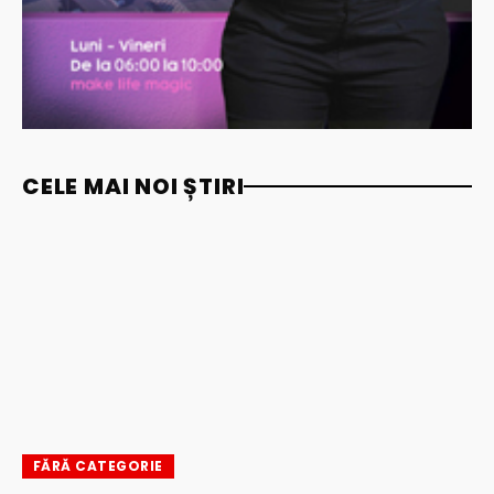
CELE MAI NOI ȘTIRI
FĂRĂ CATEGORIE