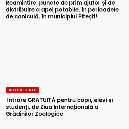
Reamintire: puncte de prim ajutor și de
distribuire a apei potabile, în perioadele
de caniculă, în municipiul Pitești!
ACTUALITATE
Intrare GRATUITĂ pentru copii, elevi și
studenți, de Ziua Internațională a
Grădinilor Zoologice