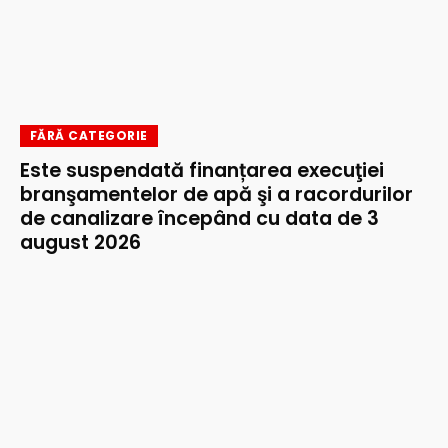
FĂRĂ CATEGORIE
Este suspendată finanțarea execuţiei
branşamentelor de apă şi a racordurilor
de canalizare începând cu data de 3
august 2026