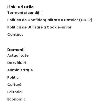
Link-uri utile
Termeni și condiții
Politica de Confidențialitate a Datelor (GDPR)
Politica de Utilizare a Cookie-urilor
Contact
Domenii
Actualitate
Dezvăluiri
Administrație
Politic
Cultură
Editorial
Economic