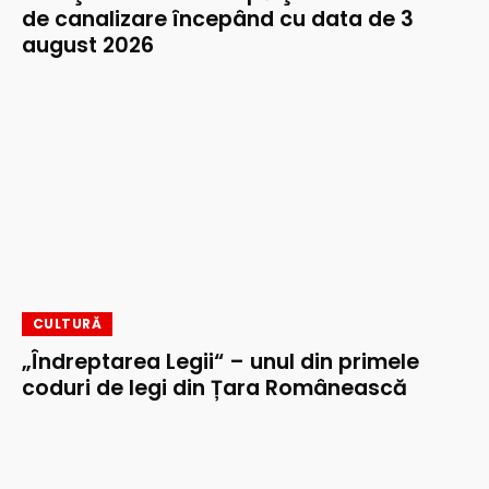
de canalizare începând cu data de 3
august 2026
CULTURĂ
„Îndreptarea Legii“ – unul din primele
coduri de legi din Țara Românească