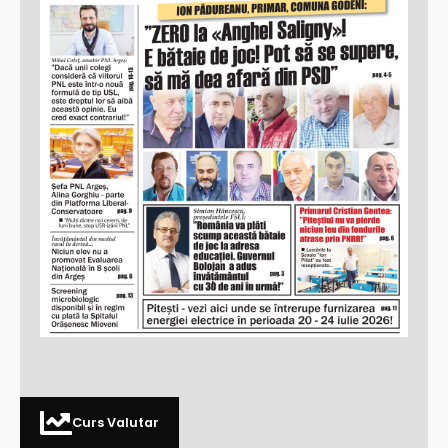
Curs Valutar