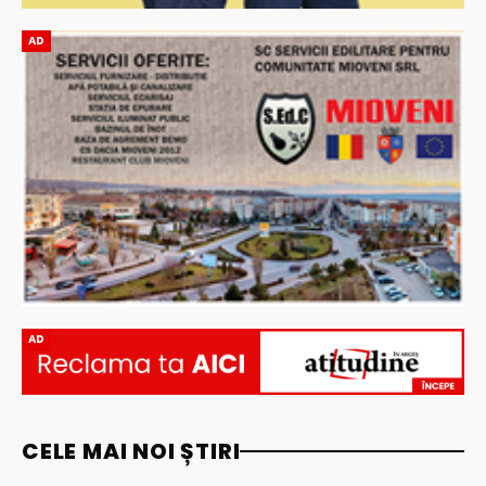
AD
AD
CELE MAI NOI ȘTIRI