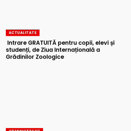
ACTUALITATE
Intrare GRATUITĂ pentru copii, elevi și
studenți, de Ziua Internațională a
Grădinilor Zoologice