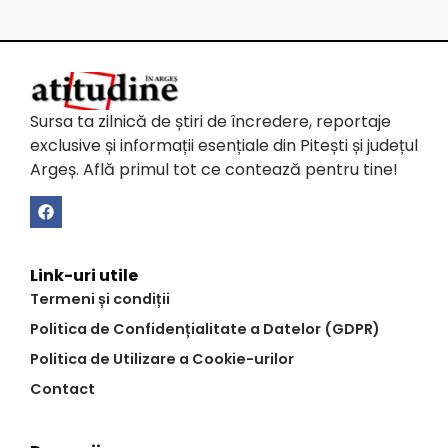
Sursa ta zilnică de știri de încredere, reportaje
exclusive și informații esențiale din Pitești și județul
Argeș. Află primul tot ce contează pentru tine!
Link-uri utile
Termeni și condiții
Politica de Confidențialitate a Datelor (GDPR)
Politica de Utilizare a Cookie-urilor
Contact