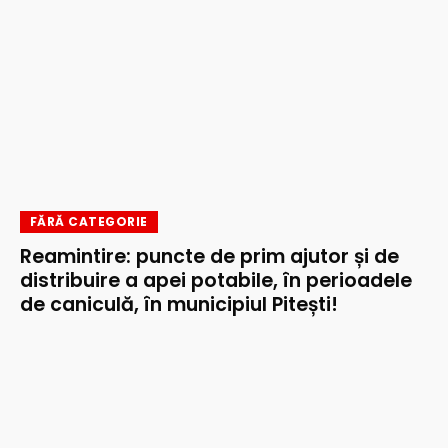
FĂRĂ CATEGORIE
Reamintire: puncte de prim ajutor și de
distribuire a apei potabile, în perioadele
de caniculă, în municipiul Pitești!