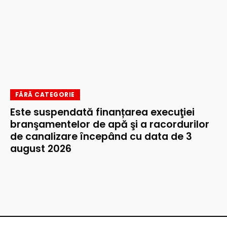
FĂRĂ CATEGORIE
Este suspendată finanțarea execuţiei
branşamentelor de apă şi a racordurilor
de canalizare începând cu data de 3
august 2026