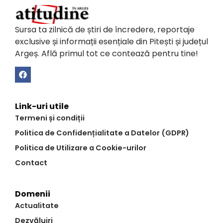
Sursa ta zilnică de știri de încredere, reportaje
exclusive și informații esențiale din Pitești și județul
Argeș. Află primul tot ce contează pentru tine!
Link-uri utile
Termeni și condiții
Politica de Confidențialitate a Datelor (GDPR)
Politica de Utilizare a Cookie-urilor
Contact
Domenii
Actualitate
Dezvăluiri