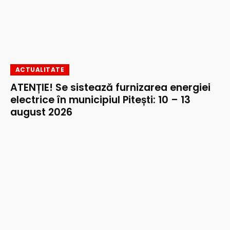
ACTUALITATE
ATENȚIE! Se sistează furnizarea energiei
electrice în municipiul Pitești: 10 – 13
august 2026