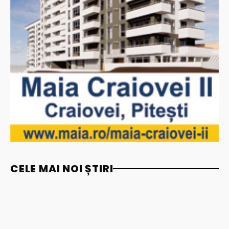
CELE MAI NOI ȘTIRI