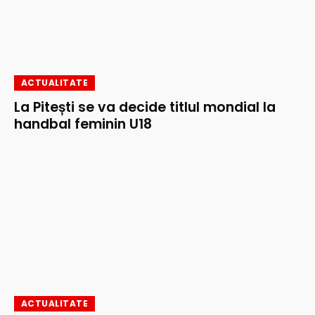
ACTUALITATE
La Pitești se va decide titlul mondial la
handbal feminin U18
ACTUALITATE