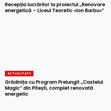
Recepția lucrărilor la proiectul „Renovare
energetică – Liceul Teoretic «Ion Barbu»”
ACTUALITATE
Grădinița cu Program Prelungit „Castelul
Magic” din Pitești, complet renovată
energetic