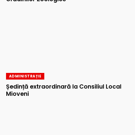
ADMINISTRAȚIE
Ședință extraordinară la Consiliul Local
Mioveni