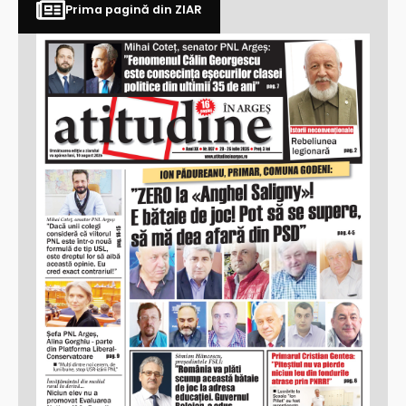
Prima pagină din ZIAR