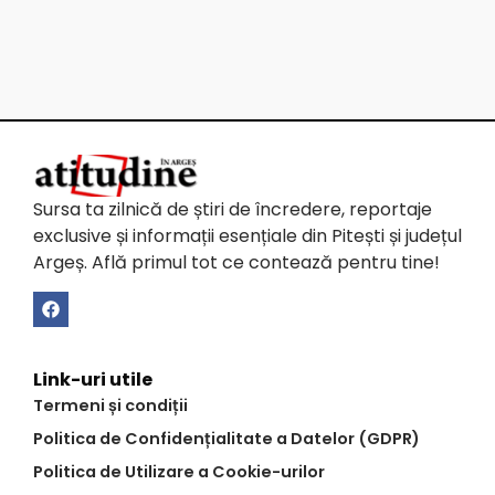
Sursa ta zilnică de știri de încredere, reportaje
exclusive și informații esențiale din Pitești și județul
Argeș. Află primul tot ce contează pentru tine!
Link-uri utile
Termeni și condiții
Politica de Confidențialitate a Datelor (GDPR)
Politica de Utilizare a Cookie-urilor