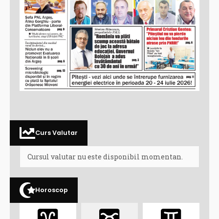
Curs Valutar
Cursul valutar nu este disponibil momentan.
Horoscop