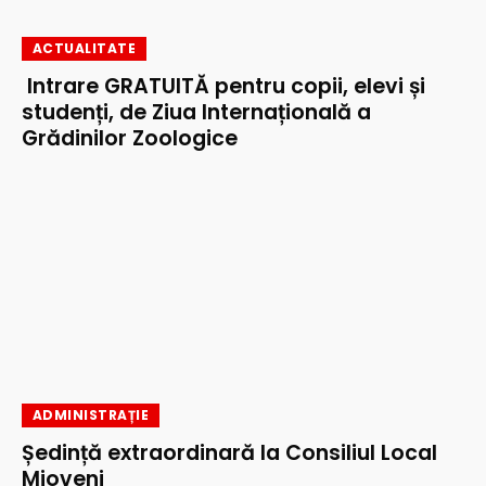
ACTUALITATE
Intrare GRATUITĂ pentru copii, elevi și
studenți, de Ziua Internațională a
Grădinilor Zoologice
ADMINISTRAȚIE
Ședință extraordinară la Consiliul Local
Mioveni