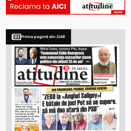
Prima pagină din ZIAR