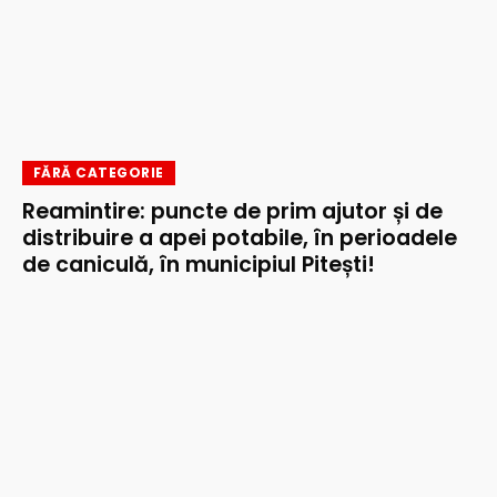
FĂRĂ CATEGORIE
Reamintire: puncte de prim ajutor și de
distribuire a apei potabile, în perioadele
de caniculă, în municipiul Pitești!