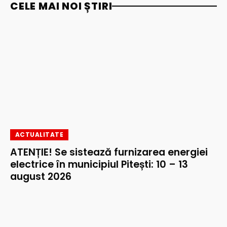
CELE MAI NOI ȘTIRI
ACTUALITATE
ATENȚIE! Se sistează furnizarea energiei
electrice în municipiul Pitești: 10 – 13
august 2026