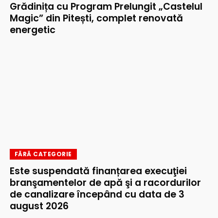
Grădinița cu Program Prelungit „Castelul
Magic” din Pitești, complet renovată
energetic
FĂRĂ CATEGORIE
Este suspendată finanțarea execuţiei
branşamentelor de apă şi a racordurilor
de canalizare începând cu data de 3
august 2026