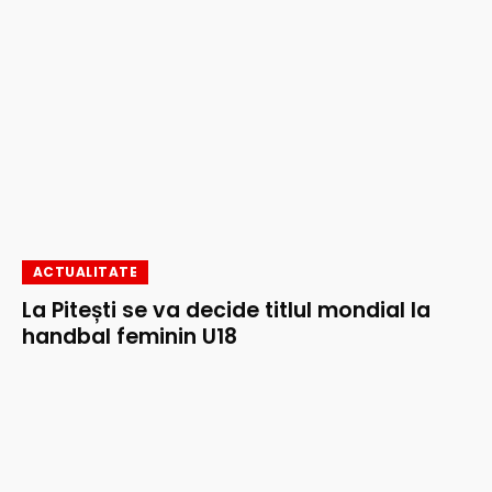
ACTUALITATE
La Pitești se va decide titlul mondial la
handbal feminin U18