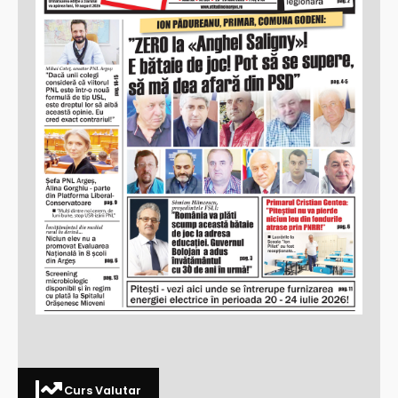
Curs Valutar