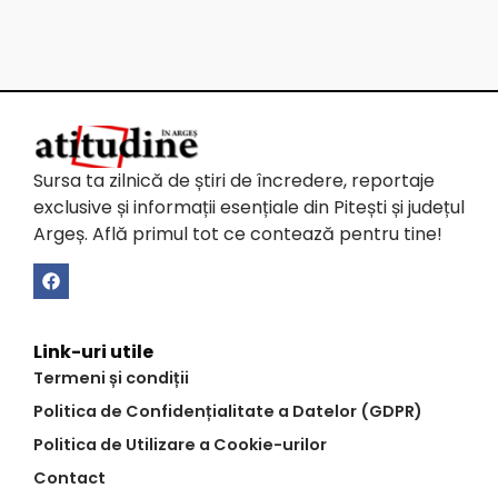
Sursa ta zilnică de știri de încredere, reportaje
exclusive și informații esențiale din Pitești și județul
Argeș. Află primul tot ce contează pentru tine!
Link-uri utile
Termeni și condiții
Politica de Confidențialitate a Datelor (GDPR)
Politica de Utilizare a Cookie-urilor
Contact