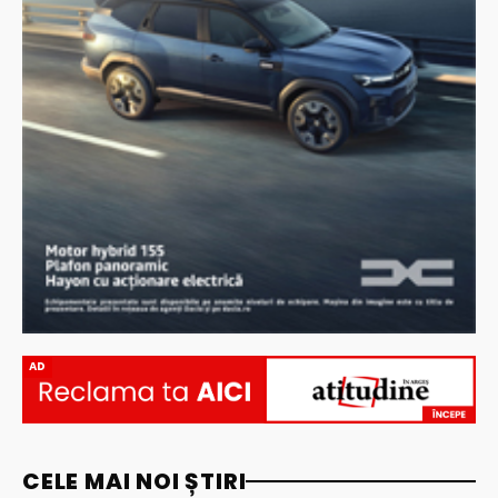
AD
CELE MAI NOI ȘTIRI