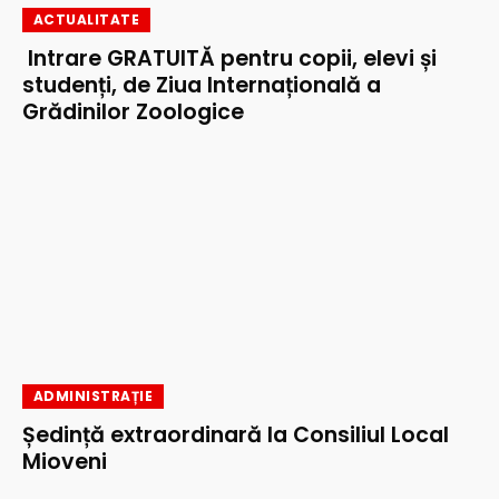
ACTUALITATE
Intrare GRATUITĂ pentru copii, elevi și
studenți, de Ziua Internațională a
Grădinilor Zoologice
ADMINISTRAȚIE
Ședință extraordinară la Consiliul Local
Mioveni