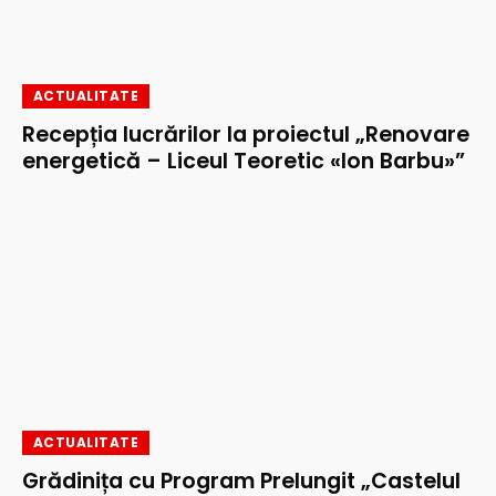
ACTUALITATE
Recepția lucrărilor la proiectul „Renovare
energetică – Liceul Teoretic «Ion Barbu»”
ACTUALITATE
Grădinița cu Program Prelungit „Castelul