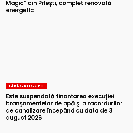
Magic” din Pitești, complet renovată
energetic
FĂRĂ CATEGORIE
Este suspendată finanțarea execuţiei
branşamentelor de apă şi a racordurilor
de canalizare începând cu data de 3
august 2026