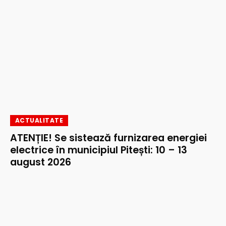
ACTUALITATE
ATENȚIE! Se sistează furnizarea energiei
electrice în municipiul Pitești: 10 – 13
august 2026