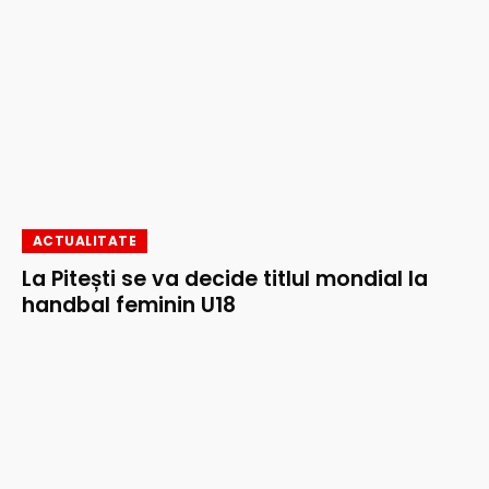
ACTUALITATE
La Pitești se va decide titlul mondial la
handbal feminin U18