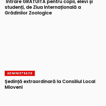
Intrare GRATUITĂ pentru copii, elevi și
studenți, de Ziua Internațională a
Grădinilor Zoologice
ADMINISTRAȚIE
Ședință extraordinară la Consiliul Local
Mioveni