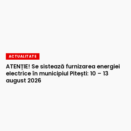
ACTUALITATE
ATENȚIE! Se sistează furnizarea energiei
electrice în municipiul Pitești: 10 – 13
august 2026