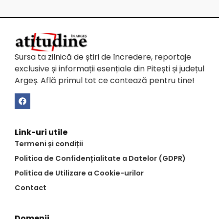
Sursa ta zilnică de știri de încredere, reportaje
exclusive și informații esențiale din Pitești și județul
Argeș. Află primul tot ce contează pentru tine!
Link-uri utile
Termeni și condiții
Politica de Confidențialitate a Datelor (GDPR)
Politica de Utilizare a Cookie-urilor
Contact
Domenii