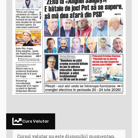
Curs Valutar
Cursul valutar nu este disponibil momentan.