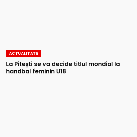
ACTUALITATE
La Pitești se va decide titlul mondial la
handbal feminin U18