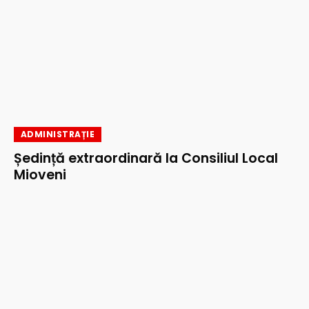
ADMINISTRAȚIE
Ședință extraordinară la Consiliul Local
Mioveni