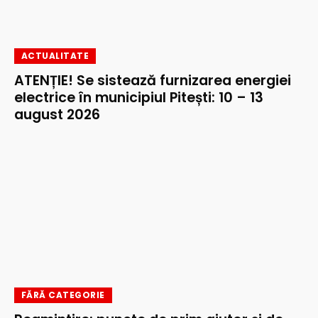
ACTUALITATE
ATENȚIE! Se sistează furnizarea energiei
electrice în municipiul Pitești: 10 – 13
august 2026
FĂRĂ CATEGORIE