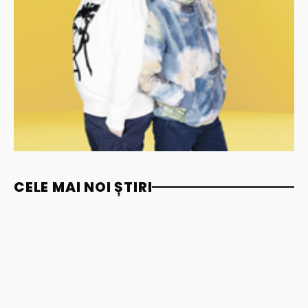
CELE MAI NOI ȘTIRI