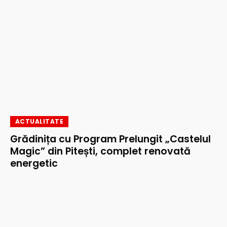
ACTUALITATE
Grădinița cu Program Prelungit „Castelul
Magic” din Pitești, complet renovată
energetic