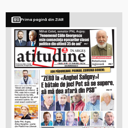
Prima pagină din ZIAR