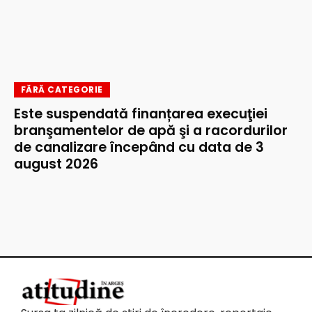
FĂRĂ CATEGORIE
Este suspendată finanțarea execuţiei
branşamentelor de apă şi a racordurilor
de canalizare începând cu data de 3
august 2026