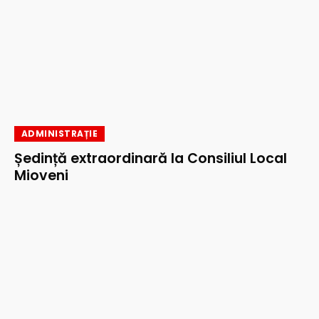
ADMINISTRAȚIE
Ședință extraordinară la Consiliul Local
Mioveni