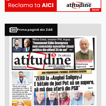
Prima pagină din ZIAR