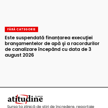
FĂRĂ CATEGORIE
Este suspendată finanțarea execuţiei
branşamentelor de apă şi a racordurilor
de canalizare începând cu data de 3
august 2026
Sursa ta zilnică de știri de încredere, reportaje