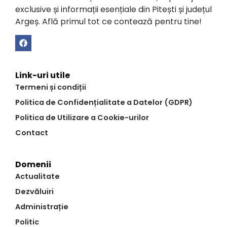
exclusive și informații esențiale din Pitești și județul
Argeș. Află primul tot ce contează pentru tine!
Link-uri utile
Termeni și condiții
Politica de Confidențialitate a Datelor (GDPR)
Politica de Utilizare a Cookie-urilor
Contact
Domenii
Actualitate
Dezvăluiri
Administrație
Politic