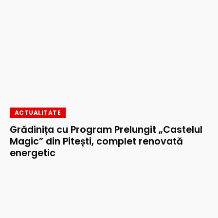
ACTUALITATE
Grădinița cu Program Prelungit „Castelul
Magic” din Pitești, complet renovată
energetic