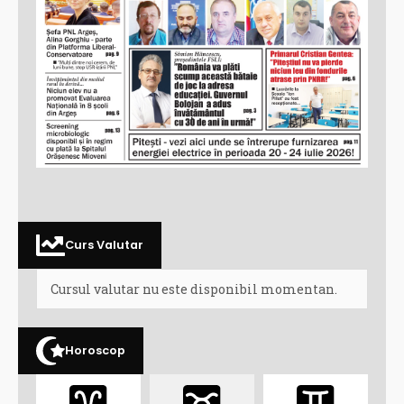
Curs Valutar
Cursul valutar nu este disponibil momentan.
Horoscop