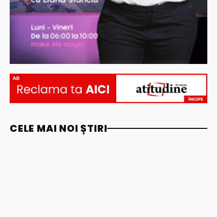
AD
CELE MAI NOI ȘTIRI