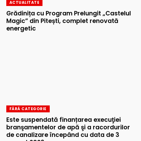
ACTUALITATE
Grădinița cu Program Prelungit „Castelul
Magic” din Pitești, complet renovată
energetic
FĂRĂ CATEGORIE
Este suspendată finanțarea execuţiei
branşamentelor de apă şi a racordurilor
de canalizare începând cu data de 3