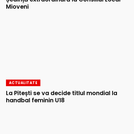
Mioveni
ACTUALITATE
La Pitești se va decide titlul mondial la
handbal feminin U18