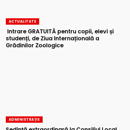
ACTUALITATE
Intrare GRATUITĂ pentru copii, elevi și
studenți, de Ziua Internațională a
Grădinilor Zoologice
ADMINISTRAȚIE
Ședință extraordinară la Consiliul Local