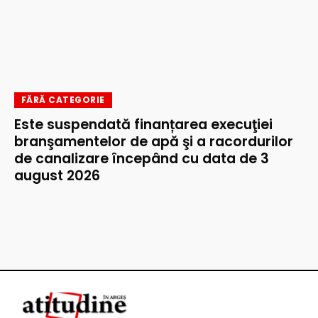
FĂRĂ CATEGORIE
Este suspendată finanțarea execuţiei
branşamentelor de apă şi a racordurilor
de canalizare începând cu data de 3
august 2026