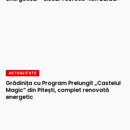
ACTUALITATE
Grădinița cu Program Prelungit „Castelul
Magic” din Pitești, complet renovată
energetic