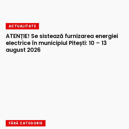
ACTUALITATE
ATENȚIE! Se sistează furnizarea energiei
electrice în municipiul Pitești: 10 – 13
august 2026
FĂRĂ CATEGORIE