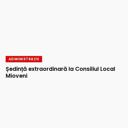
ADMINISTRAȚIE
Ședință extraordinară la Consiliul Local
Mioveni