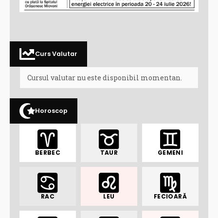
Curs Valutar
Cursul valutar nu este disponibil momentan.
Horoscop
BERBEC
TAUR
GEMENI
RAC
LEU
FECIOARĂ