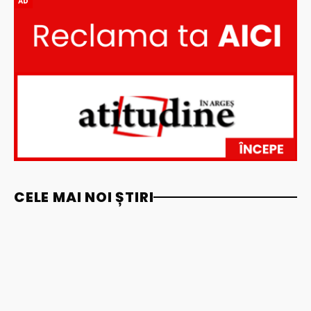
AD
CELE MAI NOI ȘTIRI