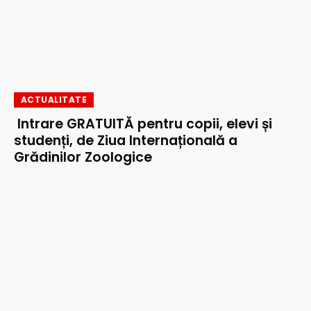
ACTUALITATE
Intrare GRATUITĂ pentru copii, elevi și
studenți, de Ziua Internațională a
Grădinilor Zoologice