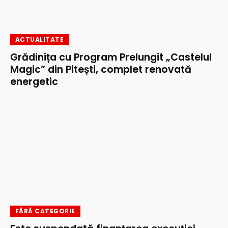
ACTUALITATE
Grădinița cu Program Prelungit „Castelul
Magic” din Pitești, complet renovată
energetic
FĂRĂ CATEGORIE