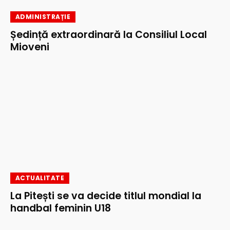
ADMINISTRAȚIE
Ședință extraordinară la Consiliul Local
Mioveni
ACTUALITATE
La Pitești se va decide titlul mondial la
handbal feminin U18