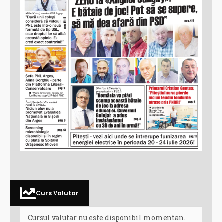
Curs Valutar
Cursul valutar nu este disponibil momentan.