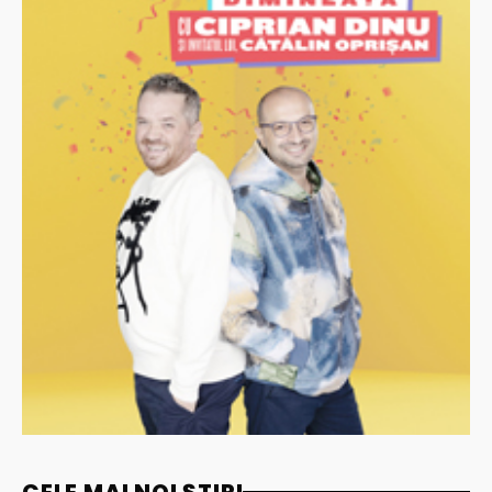
CELE MAI NOI ȘTIRI