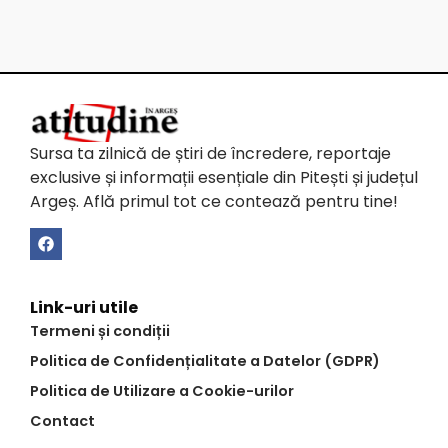
Sursa ta zilnică de știri de încredere, reportaje
exclusive și informații esențiale din Pitești și județul
Argeș. Află primul tot ce contează pentru tine!
Link-uri utile
Termeni și condiții
Politica de Confidențialitate a Datelor (GDPR)
Politica de Utilizare a Cookie-urilor
Contact