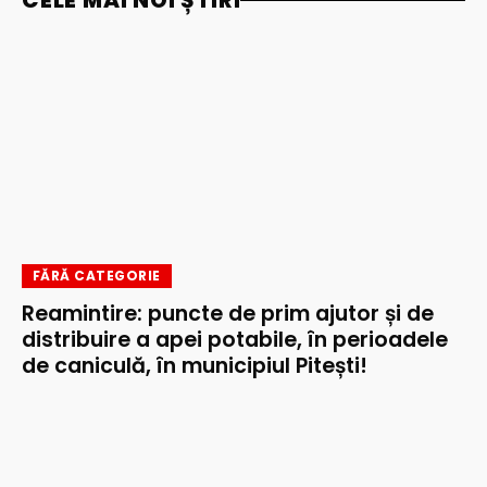
FĂRĂ CATEGORIE
Reamintire: puncte de prim ajutor și de
distribuire a apei potabile, în perioadele
de caniculă, în municipiul Pitești!