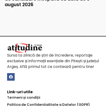
august 2026
Sursa ta zilnică de știri de încredere, reportaje
exclusive și informații esențiale din Pitești și județul
Argeș. Află primul tot ce contează pentru tine!
Link-uri utile
Termeni și condiții
Politica de Confidențialitate a Datelor (GDPR)