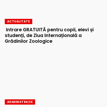
ACTUALITATE
Intrare GRATUITĂ pentru copii, elevi și
studenți, de Ziua Internațională a
Grădinilor Zoologice
ADMINISTRAȚIE