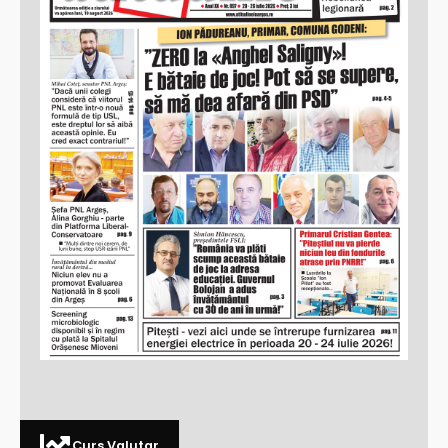
Curs Valutar