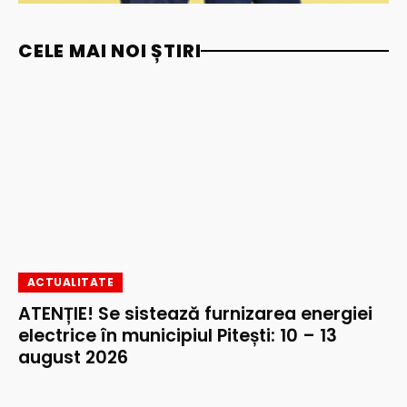
CELE MAI NOI ȘTIRI
ACTUALITATE
ATENȚIE! Se sistează furnizarea energiei
electrice în municipiul Pitești: 10 – 13
august 2026