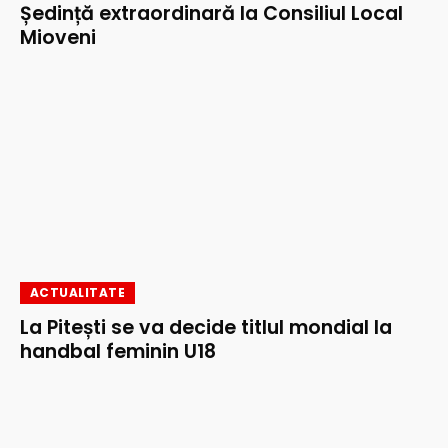
Ședință extraordinară la Consiliul Local
Mioveni
ACTUALITATE
La Pitești se va decide titlul mondial la
handbal feminin U18