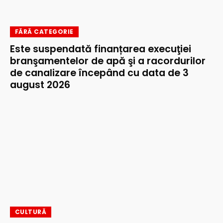
FĂRĂ CATEGORIE
Este suspendată finanțarea execuţiei
branşamentelor de apă şi a racordurilor
de canalizare începând cu data de 3
august 2026
CULTURĂ