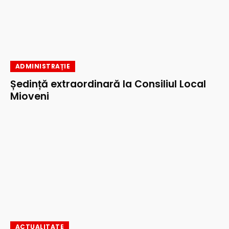
ADMINISTRAȚIE
Ședință extraordinară la Consiliul Local
Mioveni
ACTUALITATE