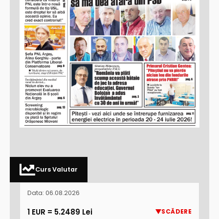
Curs Valutar
Data: 06.08.2026
1 EUR = 5.2489 Lei
SCĂDERE