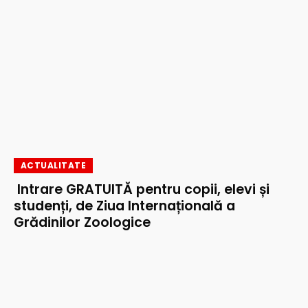
ACTUALITATE
Intrare GRATUITĂ pentru copii, elevi și
studenți, de Ziua Internațională a
Grădinilor Zoologice