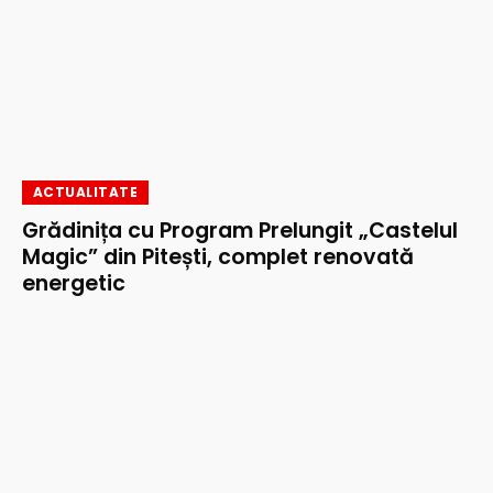
ACTUALITATE
Grădinița cu Program Prelungit „Castelul
Magic” din Pitești, complet renovată
energetic