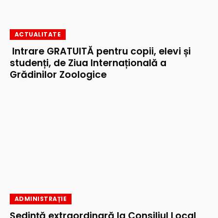
ACTUALITATE
Intrare GRATUITĂ pentru copii, elevi și
studenți, de Ziua Internațională a
Grădinilor Zoologice
ADMINISTRAȚIE
Ședință extraordinară la Consiliul Local