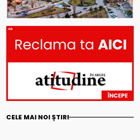
AD
CELE MAI NOI ȘTIRI