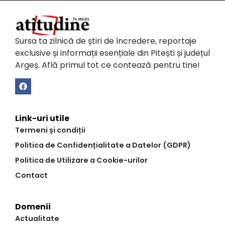
Sursa ta zilnică de știri de încredere, reportaje
exclusive și informații esențiale din Pitești și județul
Argeș. Află primul tot ce contează pentru tine!
Link-uri utile
Termeni și condiții
Politica de Confidențialitate a Datelor (GDPR)
Politica de Utilizare a Cookie-urilor
Contact
Domenii
Actualitate