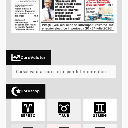
Curs Valutar
Cursul valutar nu este disponibil momentan.
Horoscop
BERBEC
TAUR
GEMENI