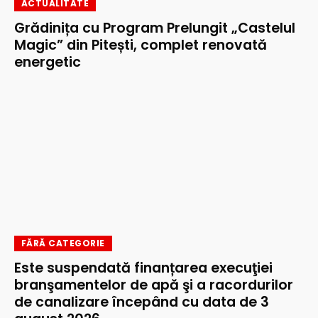
ACTUALITATE
Grădinița cu Program Prelungit „Castelul
Magic” din Pitești, complet renovată
energetic
FĂRĂ CATEGORIE
Este suspendată finanțarea execuţiei
branşamentelor de apă şi a racordurilor
de canalizare începând cu data de 3