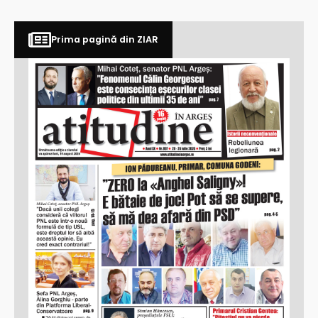
Prima pagină din ZIAR