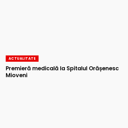
ACTUALITATE
Premieră medicală la Spitalul Orășenesc
Mioveni