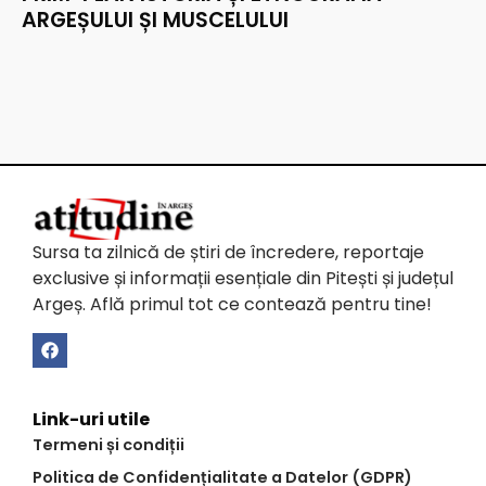
ARGEȘULUI ȘI MUSCELULUI
Sursa ta zilnică de știri de încredere, reportaje
exclusive și informații esențiale din Pitești și județul
Argeș. Află primul tot ce contează pentru tine!
Link-uri utile
Termeni și condiții
Politica de Confidențialitate a Datelor (GDPR)