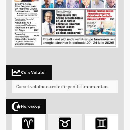
Curs Valutar
Cursul valutar nu este disponibil momentan.
Horoscop