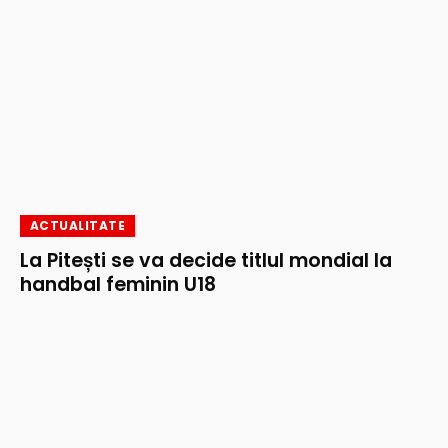
ACTUALITATE
La Pitești se va decide titlul mondial la
handbal feminin U18