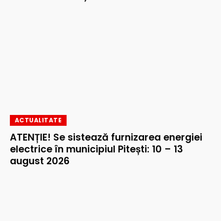
ACTUALITATE
ATENȚIE! Se sistează furnizarea energiei
electrice în municipiul Pitești: 10 – 13
august 2026