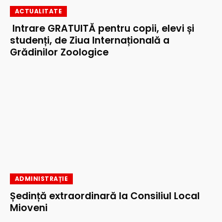
ACTUALITATE
Intrare GRATUITĂ pentru copii, elevi și
studenți, de Ziua Internațională a
Grădinilor Zoologice
ADMINISTRAȚIE
Ședință extraordinară la Consiliul Local
Mioveni