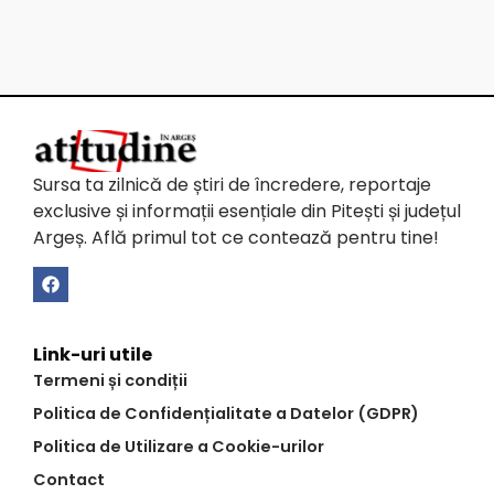
Sursa ta zilnică de știri de încredere, reportaje
exclusive și informații esențiale din Pitești și județul
Argeș. Află primul tot ce contează pentru tine!
Link-uri utile
Termeni și condiții
Politica de Confidențialitate a Datelor (GDPR)
Politica de Utilizare a Cookie-urilor
Contact