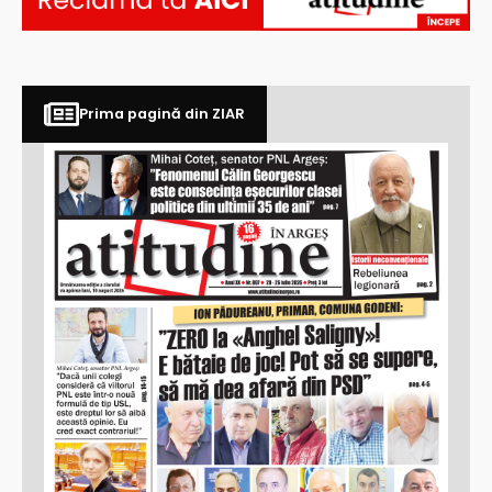
Prima pagină din ZIAR