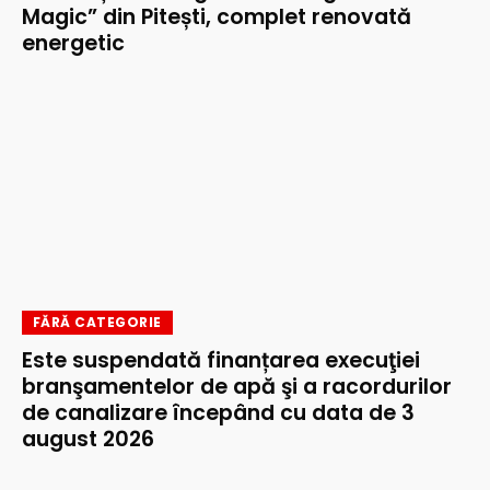
Magic” din Pitești, complet renovată
energetic
FĂRĂ CATEGORIE
Este suspendată finanțarea execuţiei
branşamentelor de apă şi a racordurilor
de canalizare începând cu data de 3
august 2026