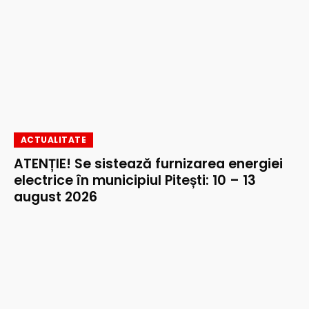
ACTUALITATE
ATENȚIE! Se sistează furnizarea energiei
electrice în municipiul Pitești: 10 – 13
august 2026