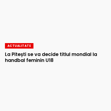
ACTUALITATE
La Pitești se va decide titlul mondial la
handbal feminin U18