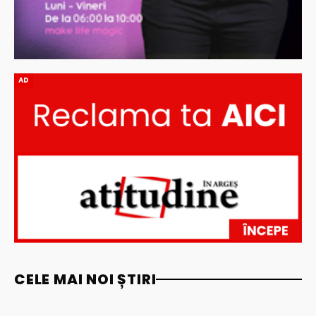
AD
CELE MAI NOI ȘTIRI