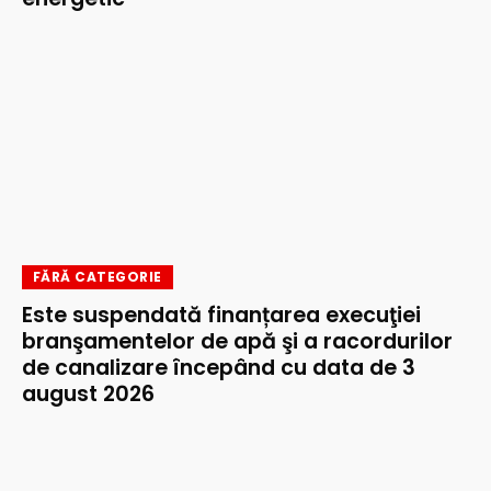
FĂRĂ CATEGORIE
Este suspendată finanțarea execuţiei
branşamentelor de apă şi a racordurilor
de canalizare începând cu data de 3
august 2026