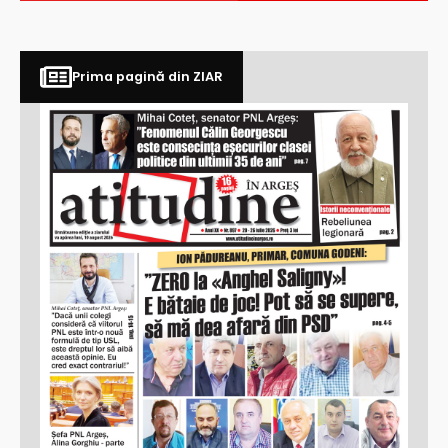
Prima pagină din ZIAR