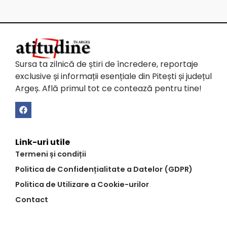
Sursa ta zilnică de știri de încredere, reportaje
exclusive și informații esențiale din Pitești și județul
Argeș. Află primul tot ce contează pentru tine!
Link-uri utile
Termeni și condiții
Politica de Confidențialitate a Datelor (GDPR)
Politica de Utilizare a Cookie-urilor
Contact