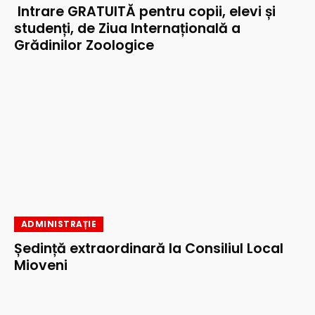
Intrare GRATUITĂ pentru copii, elevi și
studenți, de Ziua Internațională a
Grădinilor Zoologice
ADMINISTRAȚIE
Ședință extraordinară la Consiliul Local
Mioveni