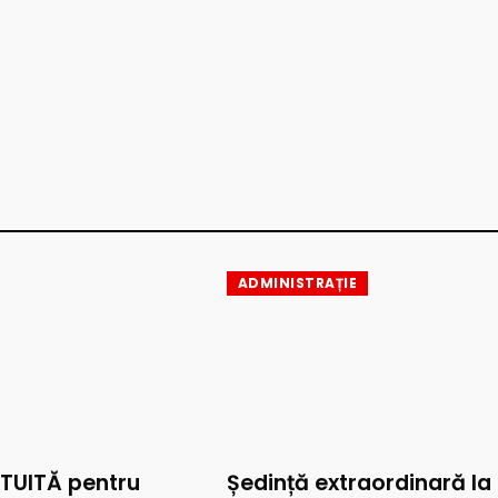
ADMINISTRAȚIE
TUITĂ pentru
Ședință extraordinară la