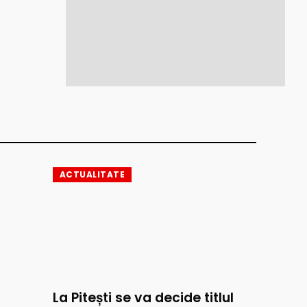
ACTUALITATE
La Pitești se va decide titlul