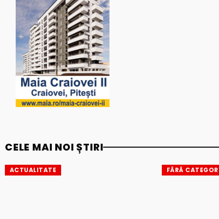
CELE MAI NOI ȘTIRI
ACTUALITATE
FĂRĂ CATEGOR