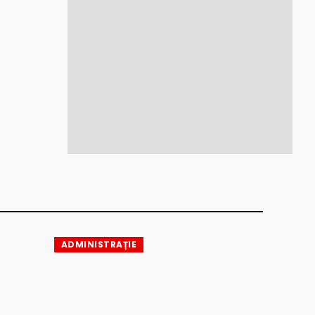
ADMINISTRAȚIE