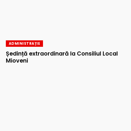
ADMINISTRAȚIE
Ședință extraordinară la Consiliul Local
Mioveni