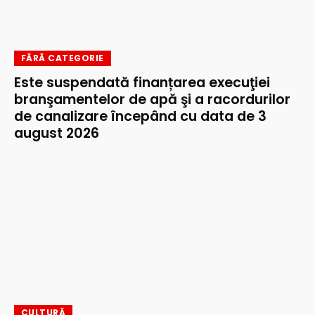
FĂRĂ CATEGORIE
Este suspendată finanțarea execuţiei
branşamentelor de apă şi a racordurilor
de canalizare începând cu data de 3
august 2026
CULTURĂ