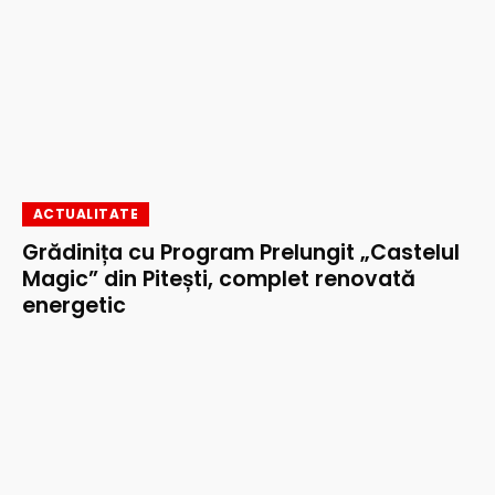
ACTUALITATE
Grădinița cu Program Prelungit „Castelul
Magic” din Pitești, complet renovată
energetic