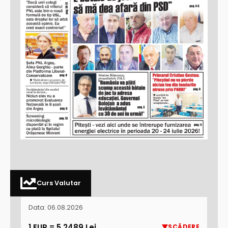
Curs Valutar
Data: 06.08.2026
1 EUR = 5.2489 Lei
SCĂDERE