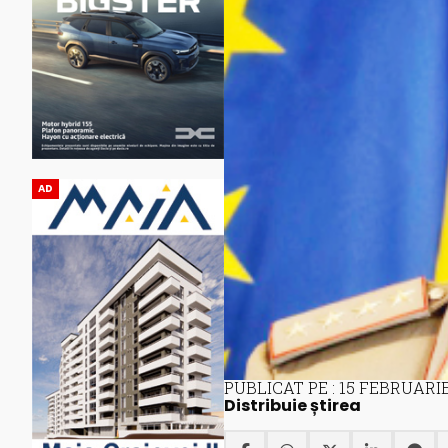
AD
PUBLICAT PE : 15 FEBRUARIE
Distribuie știrea