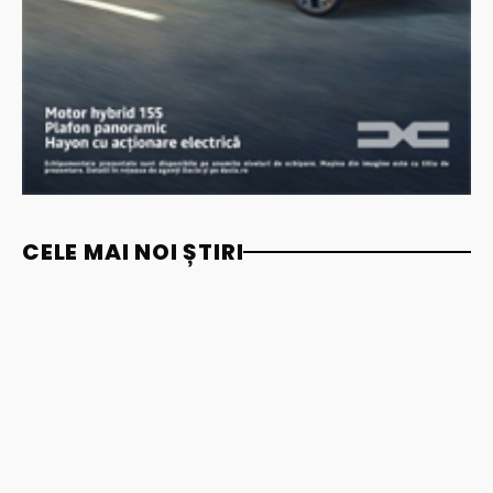
CELE MAI NOI ȘTIRI