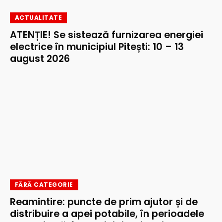
ACTUALITATE
ATENȚIE! Se sistează furnizarea energiei
electrice în municipiul Pitești: 10 – 13
august 2026
FĂRĂ CATEGORIE
Reamintire: puncte de prim ajutor și de
distribuire a apei potabile, în perioadele