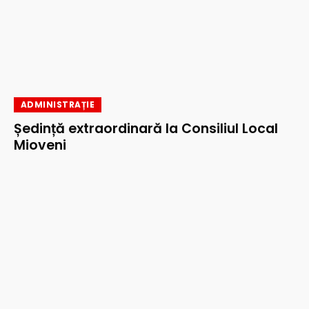
ADMINISTRAȚIE
Ședință extraordinară la Consiliul Local
Mioveni