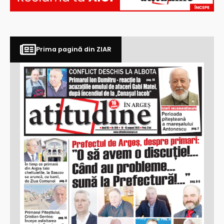
Prima pagină din ZIAR