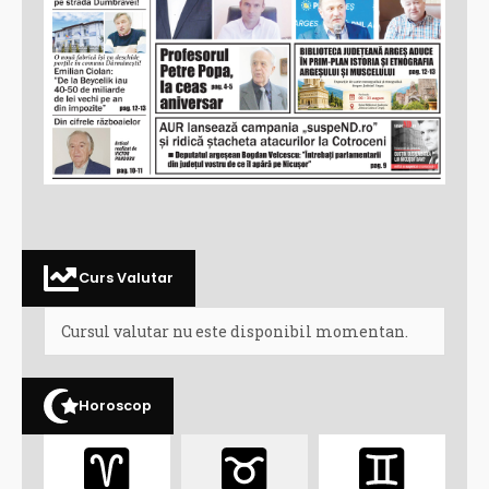
Curs Valutar
Cursul valutar nu este disponibil momentan.
Horoscop