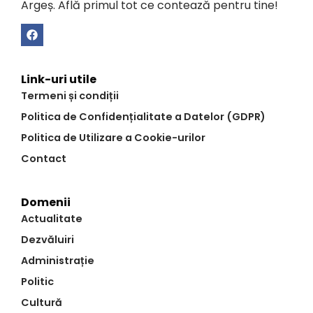
Argeș. Află primul tot ce contează pentru tine!
Link-uri utile
Termeni și condiții
Politica de Confidențialitate a Datelor (GDPR)
Politica de Utilizare a Cookie-urilor
Contact
Domenii
Actualitate
Dezvăluiri
Administrație
Politic
Cultură