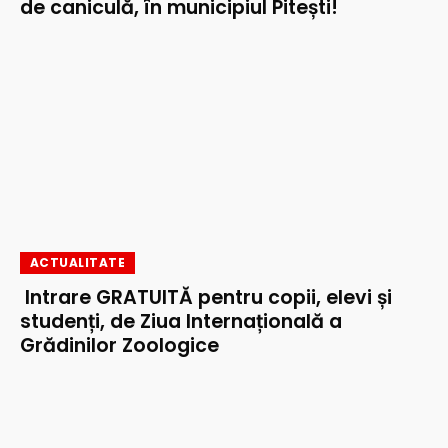
de caniculă, în municipiul Pitești!
ACTUALITATE
Intrare GRATUITĂ pentru copii, elevi și
studenți, de Ziua Internațională a
Grădinilor Zoologice