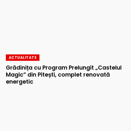
ACTUALITATE
Grădinița cu Program Prelungit „Castelul
Magic” din Pitești, complet renovată
energetic