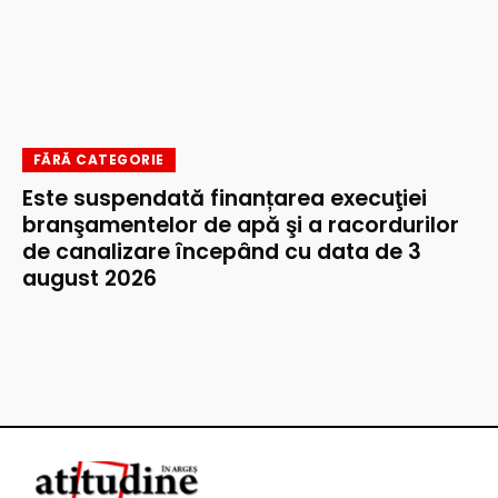
FĂRĂ CATEGORIE
Este suspendată finanțarea execuţiei
branşamentelor de apă şi a racordurilor
de canalizare începând cu data de 3
august 2026