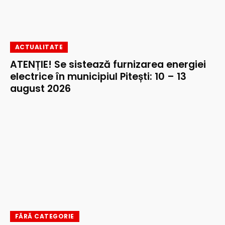
ACTUALITATE
ATENȚIE! Se sistează furnizarea energiei
electrice în municipiul Pitești: 10 – 13
august 2026
FĂRĂ CATEGORIE