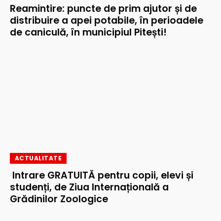
Reamintire: puncte de prim ajutor și de
distribuire a apei potabile, în perioadele
de caniculă, în municipiul Pitești!
ACTUALITATE
Intrare GRATUITĂ pentru copii, elevi și
studenți, de Ziua Internațională a
Grădinilor Zoologice