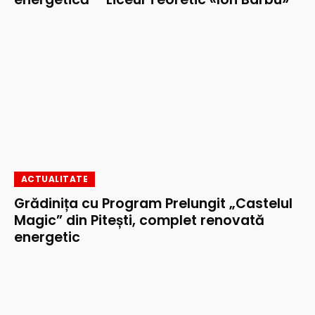
ACTUALITATE
Grădinița cu Program Prelungit „Castelul
Magic” din Pitești, complet renovată
energetic