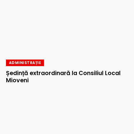
ADMINISTRAȚIE
Ședință extraordinară la Consiliul Local
Mioveni