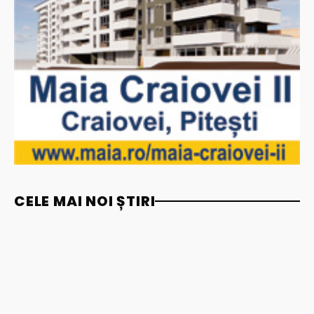
CELE MAI NOI ȘTIRI