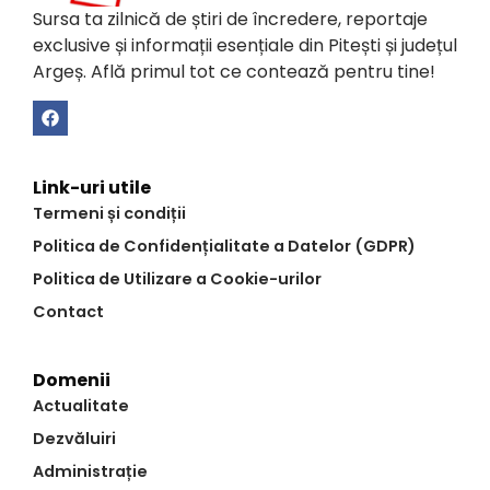
Sursa ta zilnică de știri de încredere, reportaje
exclusive și informații esențiale din Pitești și județul
Argeș. Află primul tot ce contează pentru tine!
Link-uri utile
Termeni și condiții
Politica de Confidențialitate a Datelor (GDPR)
Politica de Utilizare a Cookie-urilor
Contact
Domenii
Actualitate
Dezvăluiri
Administrație