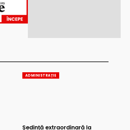
ADMINISTRAȚIE
Ședință extraordinară la