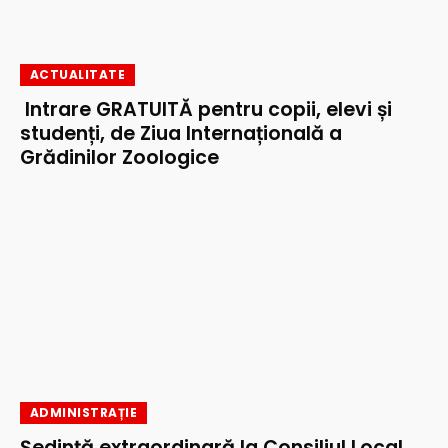
ACTUALITATE
Intrare GRATUITĂ pentru copii, elevi și
studenți, de Ziua Internațională a
Grădinilor Zoologice
ADMINISTRAȚIE
Ședință extraordinară la Consiliul Local