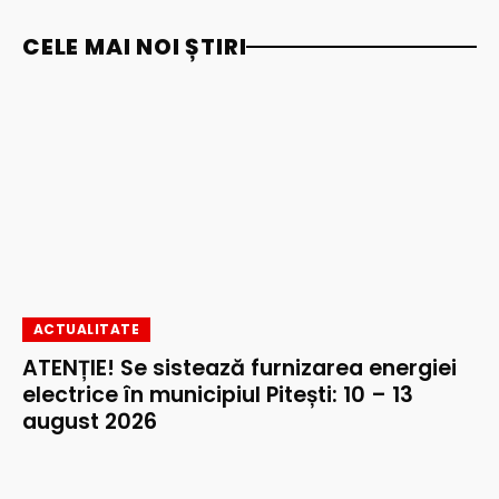
CELE MAI NOI ȘTIRI
ACTUALITATE
ATENȚIE! Se sistează furnizarea energiei
electrice în municipiul Pitești: 10 – 13
august 2026