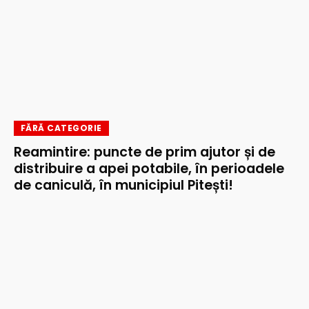
FĂRĂ CATEGORIE
Reamintire: puncte de prim ajutor și de
distribuire a apei potabile, în perioadele
de caniculă, în municipiul Pitești!