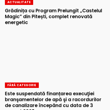
ACTUALITATE
Grădinița cu Program Prelungit „Castelul
Magic” din Pitești, complet renovată
energetic
FĂRĂ CATEGORIE
Este suspendată finanțarea execuţiei
branşamentelor de apă şi a racordurilor
de canalizare începând cu data de 3