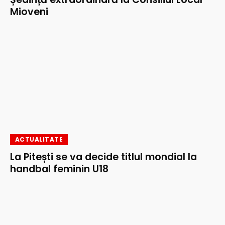
Mioveni
ACTUALITATE
La Pitești se va decide titlul mondial la
handbal feminin U18