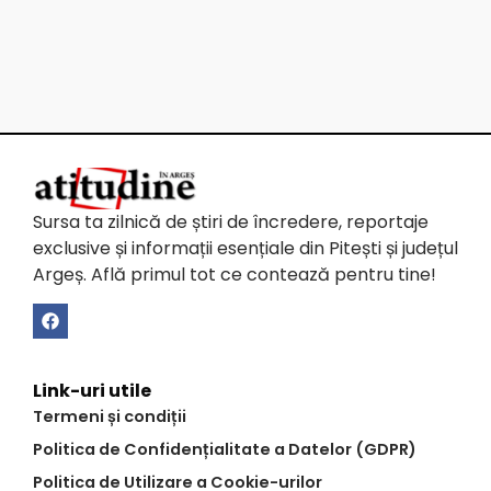
Sursa ta zilnică de știri de încredere, reportaje
exclusive și informații esențiale din Pitești și județul
Argeș. Află primul tot ce contează pentru tine!
Link-uri utile
Termeni și condiții
Politica de Confidențialitate a Datelor (GDPR)
Politica de Utilizare a Cookie-urilor