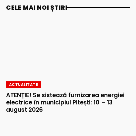
CELE MAI NOI ȘTIRI
ACTUALITATE
ATENȚIE! Se sistează furnizarea energiei
electrice în municipiul Pitești: 10 – 13
august 2026