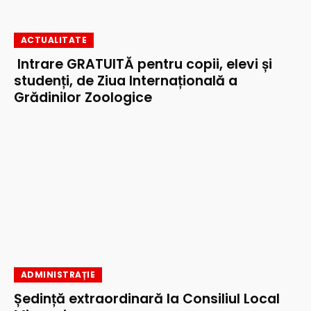
ACTUALITATE
Intrare GRATUITĂ pentru copii, elevi și
studenți, de Ziua Internațională a
Grădinilor Zoologice
ADMINISTRAȚIE
Ședință extraordinară la Consiliul Local