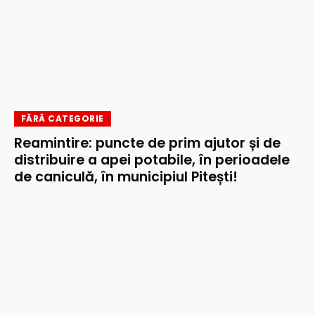
FĂRĂ CATEGORIE
Reamintire: puncte de prim ajutor și de
distribuire a apei potabile, în perioadele
de caniculă, în municipiul Pitești!