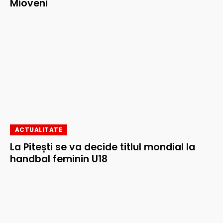
Mioveni
ACTUALITATE
La Pitești se va decide titlul mondial la
handbal feminin U18