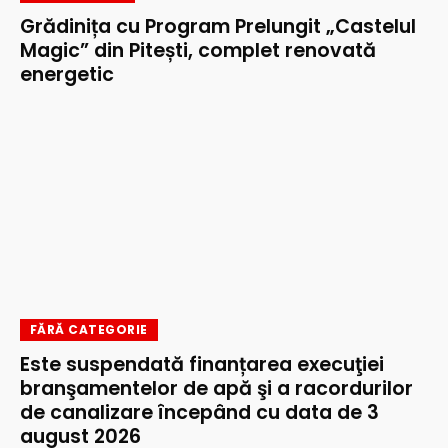
Grădinița cu Program Prelungit „Castelul
Magic” din Pitești, complet renovată
energetic
FĂRĂ CATEGORIE
Este suspendată finanțarea execuţiei
branşamentelor de apă şi a racordurilor
de canalizare începând cu data de 3
august 2026