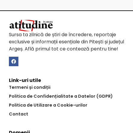
Sursa ta zilnică de știri de încredere, reportaje
exclusive și informații esențiale din Pitești și județul
Argeș. Află primul tot ce contează pentru tine!
Link-uri utile
Termeni și condiții
Politica de Confidențialitate a Datelor (GDPR)
Politica de Utilizare a Cookie-urilor
Contact
Domenii