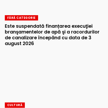
FĂRĂ CATEGORIE
Este suspendată finanțarea execuţiei
branşamentelor de apă şi a racordurilor
de canalizare începând cu data de 3
august 2026
CULTURĂ