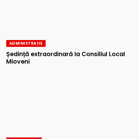
ADMINISTRAȚIE
Ședință extraordinară la Consiliul Local
Mioveni