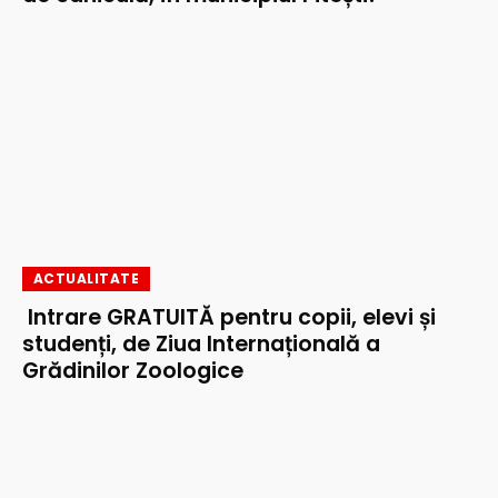
ACTUALITATE
Intrare GRATUITĂ pentru copii, elevi și
studenți, de Ziua Internațională a
Grădinilor Zoologice