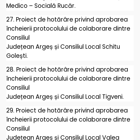
Medico – Socială Rucăr.
27. Proiect de hotărâre privind aprobarea
încheierii protocolului de colaborare dintre
Consiliul
Județean Argeș și Consiliul Local Schitu
Golești.
28. Proiect de hotărâre privind aprobarea
încheierii protocolului de colaborare dintre
Consiliul
Județean Argeș și Consiliul Local Tigveni.
29. Proiect de hotărâre privind aprobarea
încheierii protocolului de colaborare dintre
Consiliul
Județean Argeș și Consiliul Local Valea