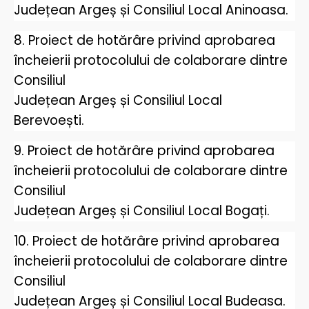
Județean Argeș și Consiliul Local Aninoasa.
8. Proiect de hotărâre privind aprobarea
încheierii protocolului de colaborare dintre
Consiliul
Județean Argeș și Consiliul Local
Berevoești.
9. Proiect de hotărâre privind aprobarea
încheierii protocolului de colaborare dintre
Consiliul
Județean Argeș și Consiliul Local Bogați.
10. Proiect de hotărâre privind aprobarea
încheierii protocolului de colaborare dintre
Consiliul
Județean Argeș și Consiliul Local Budeasa.