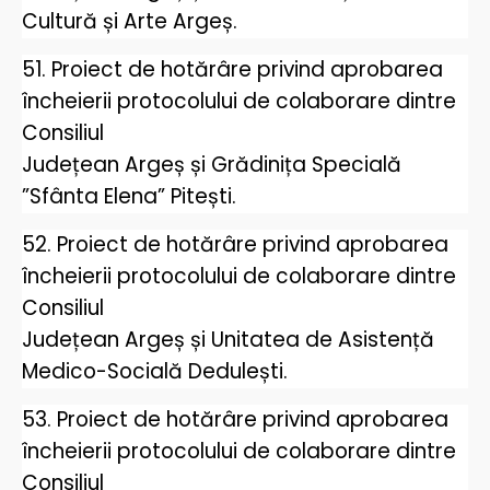
Cultură și Arte Argeș.
51. Proiect de hotărâre privind aprobarea
încheierii protocolului de colaborare dintre
Consiliul
Județean Argeș și Grădinița Specială
”Sfânta Elena” Pitești.
52. Proiect de hotărâre privind aprobarea
încheierii protocolului de colaborare dintre
Consiliul
Județean Argeș și Unitatea de Asistență
Medico-Socială Dedulești.
53. Proiect de hotărâre privind aprobarea
încheierii protocolului de colaborare dintre
Consiliul