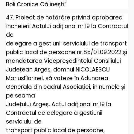
Boli Cronice Călinești”.
47. Proiect de hotărâre privind aprobarea
încheierii Actului adițional nr.19 la Contractul
de
delegare a gestiunii serviciului de transport
public local de persoane nr.85/01.09.2022 și
mandatarea Vicepreședintelui Consiliului
Județean Argeș, domnul NICOLAESCU
MariusFlorinel, să voteze în Adunarea
Generală din cadrul Asociației, în numele și
pe seama
Județului Argeș, Actul adițional nr.19 la
Contractul de delegare a gestiunii
serviciului de
transport public local de persoane,