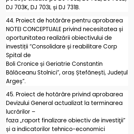
DJ 703K, DJ 703L și DJ 731B.
44. Proiect de hotărâre pentru aprobarea
NOTEI CONCEPTUALE privind necesitatea și
oportunitatea realizării obiectivului de
investiții “Consolidare și reabilitare Corp
Spital de
Boli Cronice și Geriatrie Constantin
Bălăceanu Stolnici”, oraș Ștefănești, Județul
Argeș”.
45. Proiect de hotărâre privind aprobarea
Devizului General actualizat la terminarea
lucrărilor –
faza „raport finalizare obiectiv de investiţii”
și a indicatorilor tehnico-economici