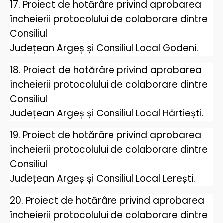
17. Proiect de hotărâre privind aprobarea
încheierii protocolului de colaborare dintre
Consiliul
Județean Argeș și Consiliul Local Godeni.
18. Proiect de hotărâre privind aprobarea
încheierii protocolului de colaborare dintre
Consiliul
Județean Argeș și Consiliul Local Hârtiești.
19. Proiect de hotărâre privind aprobarea
încheierii protocolului de colaborare dintre
Consiliul
Județean Argeș și Consiliul Local Lerești.
20. Proiect de hotărâre privind aprobarea
încheierii protocolului de colaborare dintre