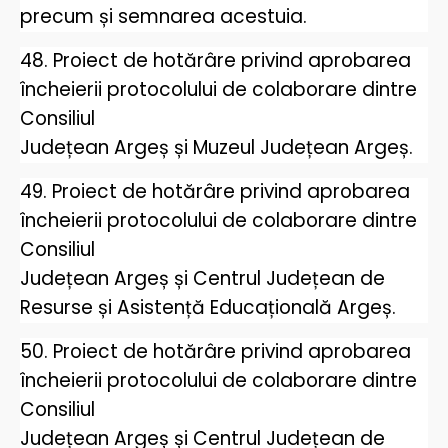
precum și semnarea acestuia.
48. Proiect de hotărâre privind aprobarea
încheierii protocolului de colaborare dintre
Consiliul
Județean Argeș și Muzeul Județean Argeș.
49. Proiect de hotărâre privind aprobarea
încheierii protocolului de colaborare dintre
Consiliul
Județean Argeș și Centrul Județean de
Resurse și Asistență Educațională Argeș.
50. Proiect de hotărâre privind aprobarea
încheierii protocolului de colaborare dintre
Consiliul
Județean Argeș și Centrul Județean de