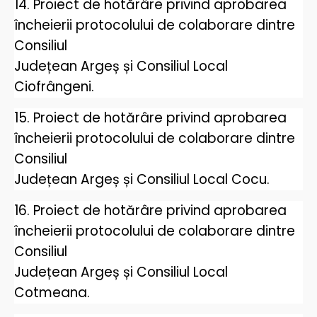
14. Proiect de hotărâre privind aprobarea
încheierii protocolului de colaborare dintre
Consiliul
Județean Argeș și Consiliul Local
Ciofrângeni.
15. Proiect de hotărâre privind aprobarea
încheierii protocolului de colaborare dintre
Consiliul
Județean Argeș și Consiliul Local Cocu.
16. Proiect de hotărâre privind aprobarea
încheierii protocolului de colaborare dintre
Consiliul
Județean Argeș și Consiliul Local
Cotmeana.