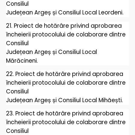
Consiliul
Județean Argeș și Consiliul Local Leordeni.
21. Proiect de hotărâre privind aprobarea
încheierii protocolului de colaborare dintre
Consiliul
Județean Argeș și Consiliul Local
Mărăcineni.
22. Proiect de hotărâre privind aprobarea
încheierii protocolului de colaborare dintre
Consiliul
Județean Argeș și Consiliul Local Mihăești.
23. Proiect de hotărâre privind aprobarea
încheierii protocolului de colaborare dintre
Consiliul