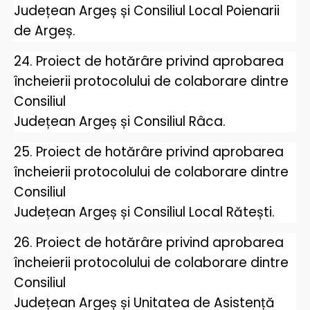
Județean Argeș și Consiliul Local Poienarii
de Argeș.
24. Proiect de hotărâre privind aprobarea
încheierii protocolului de colaborare dintre
Consiliul
Județean Argeș și Consiliul Râca.
25. Proiect de hotărâre privind aprobarea
încheierii protocolului de colaborare dintre
Consiliul
Județean Argeș și Consiliul Local Rătești.
26. Proiect de hotărâre privind aprobarea
încheierii protocolului de colaborare dintre
Consiliul
Județean Argeș și Unitatea de Asistență