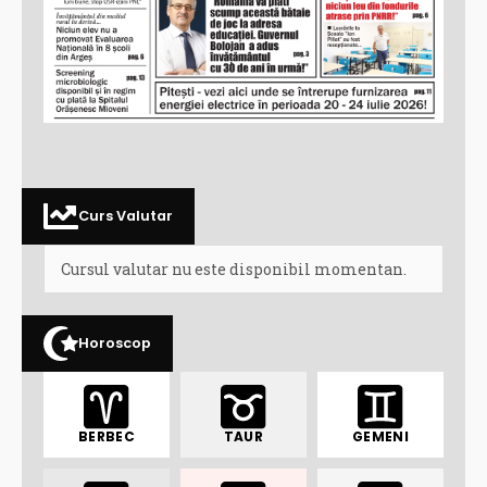
Curs Valutar
Cursul valutar nu este disponibil momentan.
Horoscop
BERBEC
TAUR
GEMENI