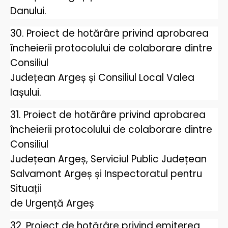
Danului.
30. Proiect de hotărâre privind aprobarea
încheierii protocolului de colaborare dintre
Consiliul
Județean Argeș și Consiliul Local Valea
Iașului.
31. Proiect de hotărâre privind aprobarea
încheierii protocolului de colaborare dintre
Consiliul
Județean Argeș, Serviciul Public Județean
Salvamont Argeș și Inspectoratul pentru
Situații
de Urgență Argeș
32. Proiect de hotărâre privind emiterea