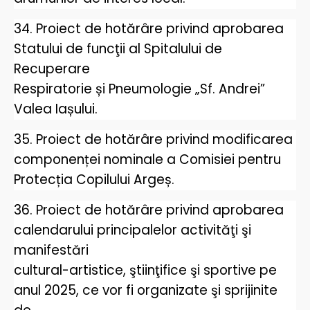
34. Proiect de hotărâre privind aprobarea
Statului de funcţii al Spitalului de
Recuperare
Respiratorie și Pneumologie „Sf. Andrei”
Valea Iașului.
35. Proiect de hotărâre privind modificarea
componenței nominale a Comisiei pentru
Protecția Copilului Argeș.
36. Proiect de hotărâre privind aprobarea
calendarului principalelor activităţi şi
manifestări
cultural-artistice, ştiinţifice şi sportive pe
anul 2025, ce vor fi organizate şi sprijinite