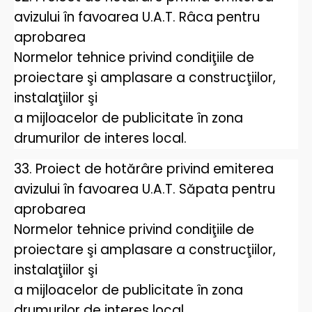
avizului în favoarea U.A.T. Râca pentru
aprobarea
Normelor tehnice privind condiţiile de
proiectare şi amplasare a construcţiilor,
instalaţiilor şi
a mijloacelor de publicitate în zona
drumurilor de interes local.
33. Proiect de hotărâre privind emiterea
avizului în favoarea U.A.T. Săpata pentru
aprobarea
Normelor tehnice privind condiţiile de
proiectare şi amplasare a construcţiilor,
instalaţiilor şi
a mijloacelor de publicitate în zona
drumurilor de interes local.