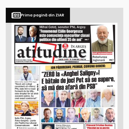
Prima pagină din ZIAR