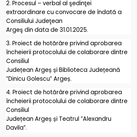
2. Procesul – verbal al şedinţei
extraordinare cu convocare de îndată a
Consiliului Judeţean
Argeş din data de 31.01.2025.
3. Proiect de hotărâre privind aprobarea
încheierii protocolului de colaborare dintre
Consiliul
Județean Argeș și Biblioteca Județeană
”Dinicu Golescu” Argeș.
4. Proiect de hotărâre privind aprobarea
încheierii protocolului de colaborare dintre
Consiliul
Județean Argeș și Teatrul ”Alexandru
Davila”.