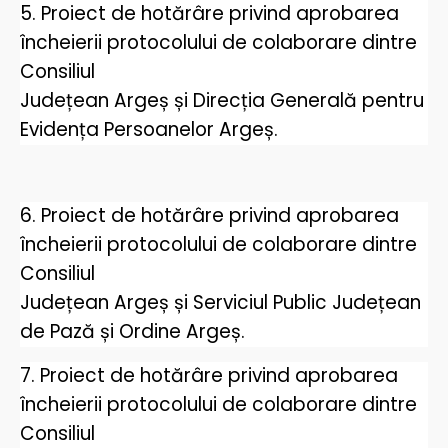
5. Proiect de hotărâre privind aprobarea
încheierii protocolului de colaborare dintre
Consiliul
Județean Argeș și Direcția Generală pentru
Evidența Persoanelor Argeș.
6. Proiect de hotărâre privind aprobarea
încheierii protocolului de colaborare dintre
Consiliul
Județean Argeș și Serviciul Public Județean
de Pază și Ordine Argeș.
7. Proiect de hotărâre privind aprobarea
încheierii protocolului de colaborare dintre
Consiliul