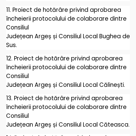
11. Proiect de hotărâre privind aprobarea
încheierii protocolului de colaborare dintre
Consiliul
Județean Argeș și Consiliul Local Bughea de
Sus.
12. Proiect de hotărâre privind aprobarea
încheierii protocolului de colaborare dintre
Consiliul
Județean Argeș și Consiliul Local Călinești.
13. Proiect de hotărâre privind aprobarea
încheierii protocolului de colaborare dintre
Consiliul
Județean Argeș și Consiliul Local Căteasca.