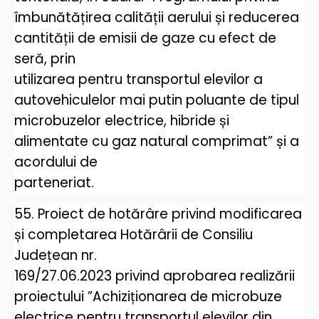
îmbunătățirea calității aerului și reducerea
cantității de emisii de gaze cu efect de
seră, prin
utilizarea pentru transportul elevilor a
autovehiculelor mai putin poluante de tipul
microbuzelor electrice, hibride și
alimentate cu gaz natural comprimat” și a
acordului de
parteneriat.
55. Proiect de hotărâre privind modificarea
și completarea Hotărârii de Consiliu
Județean nr.
169/27.06.2023 privind aprobarea realizării
proiectului ”Achiziționarea de microbuze
electrice pentru transportul elevilor din