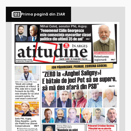
Prima pagină din ZIAR