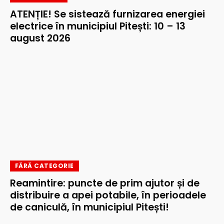
ATENȚIE! Se sistează furnizarea energiei
electrice în municipiul Pitești: 10 – 13
august 2026
FĂRĂ CATEGORIE
Reamintire: puncte de prim ajutor și de
distribuire a apei potabile, în perioadele
de caniculă, în municipiul Pitești!