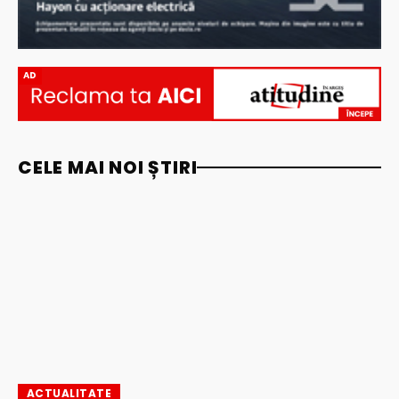
AD
CELE MAI NOI ȘTIRI
ACTUALITATE