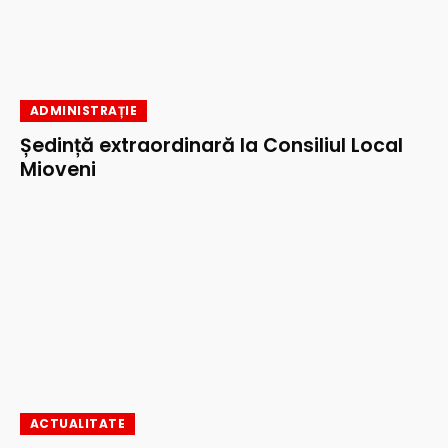
ADMINISTRAȚIE
Ședință extraordinară la Consiliul Local
Mioveni
ACTUALITATE