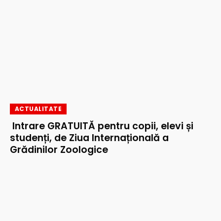
ACTUALITATE
Intrare GRATUITĂ pentru copii, elevi și
studenți, de Ziua Internațională a
Grădinilor Zoologice