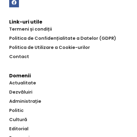
Link-uri utile
Termeni și condiții
Politica de Confidențialitate a Datelor (GDPR)
Politica de Utilizare a Cookie-urilor
Contact
Domenii
Actualitate
Dezvăluiri
Administrație
Politic
Cultură
Editorial