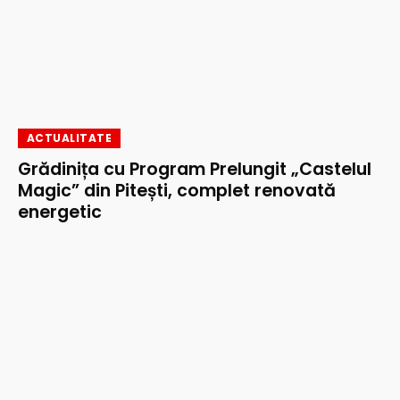
ACTUALITATE
Grădinița cu Program Prelungit „Castelul
Magic” din Pitești, complet renovată
energetic