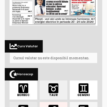
Curs Valutar
Cursul valutar nu este disponibil momentan.
Horoscop
BERBEC
TAUR
GEMENI