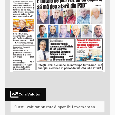
Curs Valutar
Cursul valutar nu este disponibil momentan.