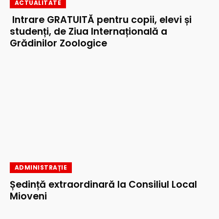
ACTUALITATE
Intrare GRATUITĂ pentru copii, elevi și
studenți, de Ziua Internațională a
Grădinilor Zoologice
ADMINISTRAȚIE
Ședință extraordinară la Consiliul Local
Mioveni