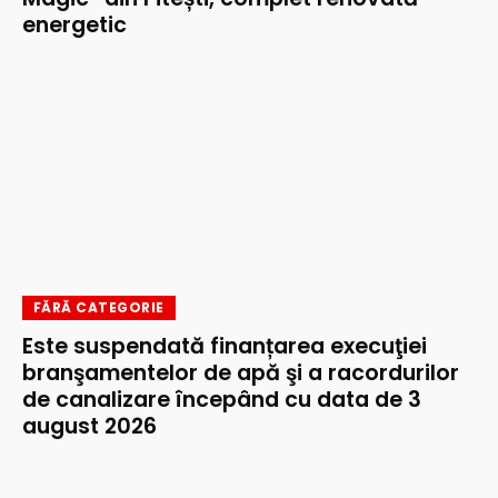
energetic
FĂRĂ CATEGORIE
Este suspendată finanțarea execuţiei
branşamentelor de apă şi a racordurilor
de canalizare începând cu data de 3
august 2026