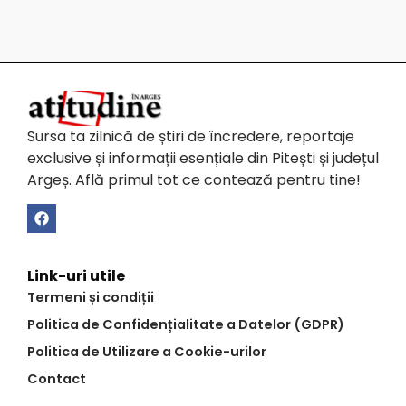
Sursa ta zilnică de știri de încredere, reportaje
exclusive și informații esențiale din Pitești și județul
Argeș. Află primul tot ce contează pentru tine!
Link-uri utile
Termeni și condiții
Politica de Confidențialitate a Datelor (GDPR)
Politica de Utilizare a Cookie-urilor
Contact