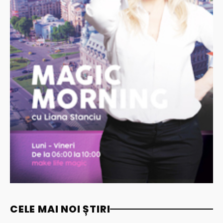
CELE MAI NOI ȘTIRI