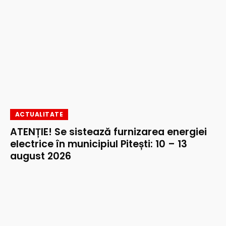
ACTUALITATE
ATENȚIE! Se sistează furnizarea energiei
electrice în municipiul Pitești: 10 – 13
august 2026