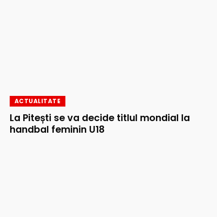
ACTUALITATE
La Pitești se va decide titlul mondial la
handbal feminin U18