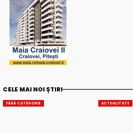
CELE MAI NOI ȘTIRI
FĂRĂ CATEGORIE
ACTUALITATE