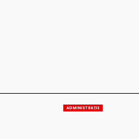
ADMINISTRAȚIE