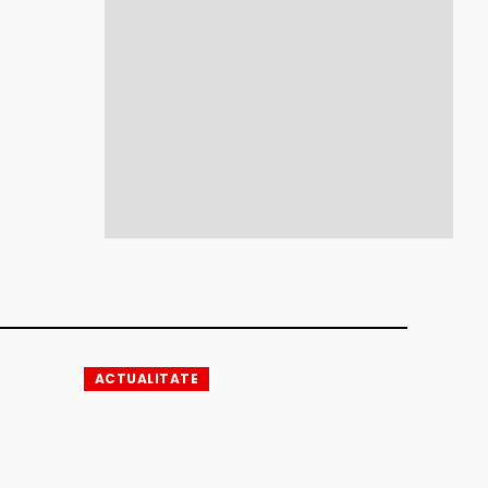
ACTUALITATE