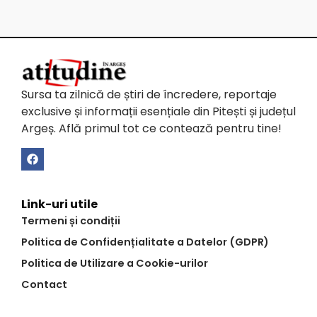
Sursa ta zilnică de știri de încredere, reportaje
exclusive și informații esențiale din Pitești și județul
Argeș. Află primul tot ce contează pentru tine!
Link-uri utile
Termeni și condiții
Politica de Confidențialitate a Datelor (GDPR)
Politica de Utilizare a Cookie-urilor
Contact