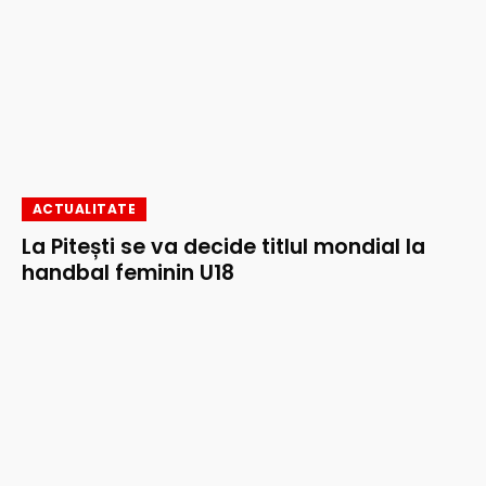
ACTUALITATE
La Pitești se va decide titlul mondial la
handbal feminin U18