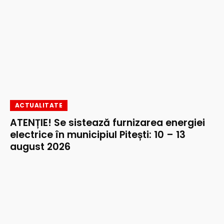
ACTUALITATE
ATENȚIE! Se sistează furnizarea energiei
electrice în municipiul Pitești: 10 – 13
august 2026