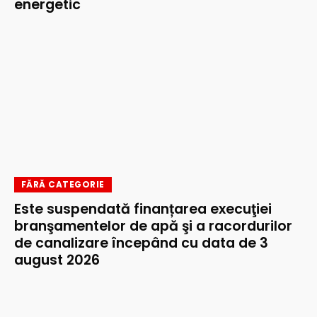
energetic
FĂRĂ CATEGORIE
Este suspendată finanțarea execuţiei
branşamentelor de apă şi a racordurilor
de canalizare începând cu data de 3
august 2026