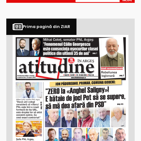
Prima pagină din ZIAR