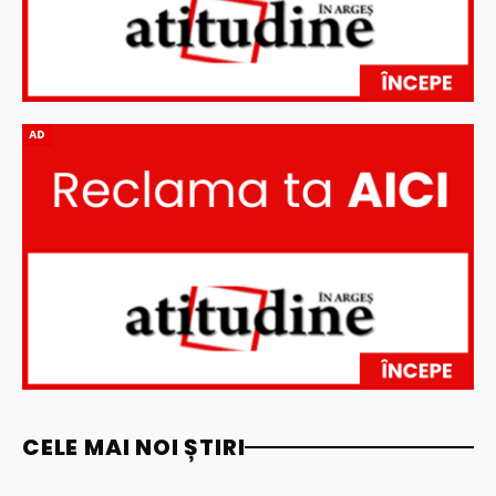
AD
CELE MAI NOI ȘTIRI