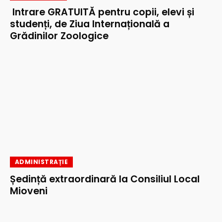
Intrare GRATUITĂ pentru copii, elevi și
studenți, de Ziua Internațională a
Grădinilor Zoologice
ADMINISTRAȚIE
Ședință extraordinară la Consiliul Local
Mioveni