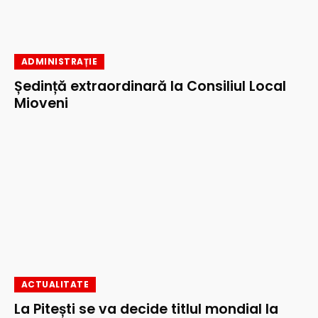
ADMINISTRAȚIE
Ședință extraordinară la Consiliul Local
Mioveni
ACTUALITATE
La Pitești se va decide titlul mondial la