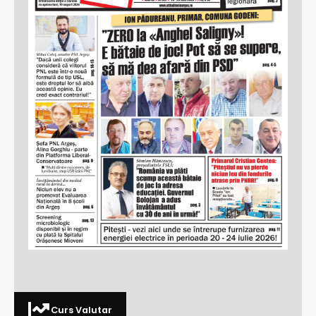
Curs Valutar