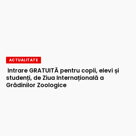
ACTUALITATE
Intrare GRATUITĂ pentru copii, elevi și
studenți, de Ziua Internațională a
Grădinilor Zoologice