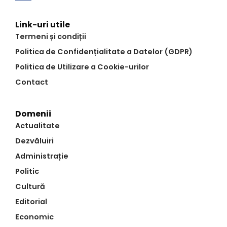
Link-uri utile
Termeni și condiții
Politica de Confidențialitate a Datelor (GDPR)
Politica de Utilizare a Cookie-urilor
Contact
Domenii
Actualitate
Dezvăluiri
Administrație
Politic
Cultură
Editorial
Economic