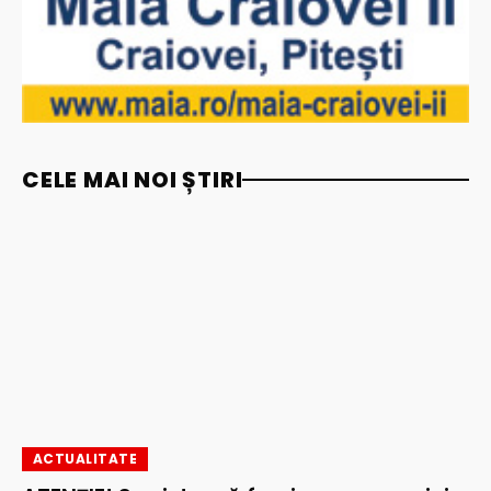
CELE MAI NOI ȘTIRI
ACTUALITATE