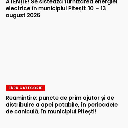
ATENȚIE! Se sistează furnizarea energiei
electrice în municipiul Pitești: 10 – 13
august 2026
FĂRĂ CATEGORIE
Reamintire: puncte de prim ajutor și de
distribuire a apei potabile, în perioadele
de caniculă, în municipiul Pitești!