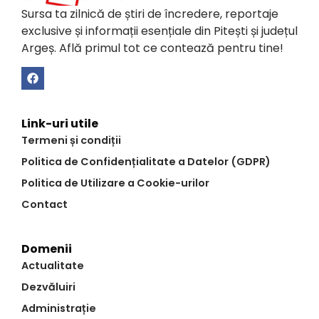
Sursa ta zilnică de știri de încredere, reportaje
exclusive și informații esențiale din Pitești și județul
Argeș. Află primul tot ce contează pentru tine!
Link-uri utile
Termeni și condiții
Politica de Confidențialitate a Datelor (GDPR)
Politica de Utilizare a Cookie-urilor
Contact
Domenii
Actualitate
Dezvăluiri
Administrație