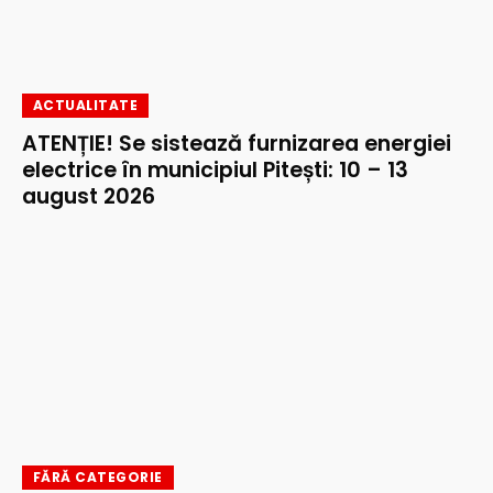
ACTUALITATE
ATENȚIE! Se sistează furnizarea energiei
electrice în municipiul Pitești: 10 – 13
august 2026
FĂRĂ CATEGORIE