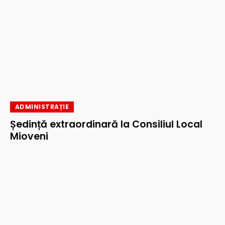
ADMINISTRAȚIE
Ședință extraordinară la Consiliul Local
Mioveni