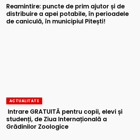
Reamintire: puncte de prim ajutor și de
distribuire a apei potabile, în perioadele
de caniculă, în municipiul Pitești!
ACTUALITATE
Intrare GRATUITĂ pentru copii, elevi și
studenți, de Ziua Internațională a
Grădinilor Zoologice