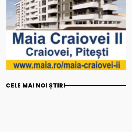
CELE MAI NOI ȘTIRI