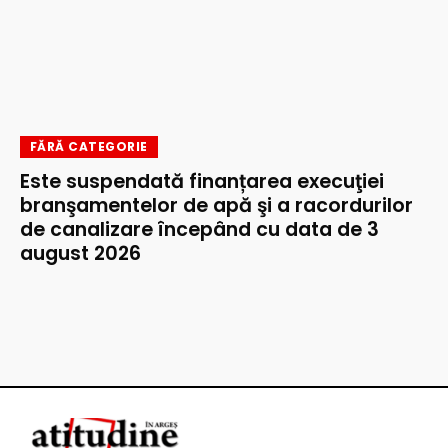
FĂRĂ CATEGORIE
Este suspendată finanțarea execuţiei
branşamentelor de apă şi a racordurilor
de canalizare începând cu data de 3
august 2026