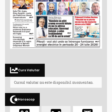
Curs Valutar
Cursul valutar nu este disponibil momentan.
Horoscop