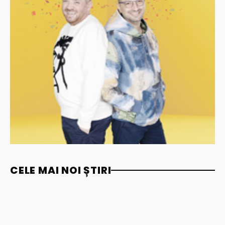
CELE MAI NOI ȘTIRI