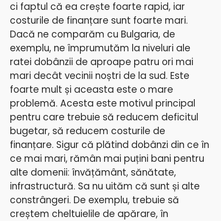
ci faptul că ea crește foarte rapid, iar
costurile de finanțare sunt foarte mari.
Dacă ne comparăm cu Bulgaria, de
exemplu, ne împrumutăm la niveluri ale
ratei dobânzii de aproape patru ori mai
mari decât vecinii noștri de la sud. Este
foarte mult și aceasta este o mare
problemă. Acesta este motivul principal
pentru care trebuie să reducem deficitul
bugetar, să reducem costurile de
finanțare. Sigur că plătind dobânzi din ce în
ce mai mari, rămân mai puțini bani pentru
alte domenii: învățământ, sănătate,
infrastructură. Sa nu uităm că sunt și alte
constrângeri. De exemplu, trebuie să
creștem cheltuielile de apărare, în