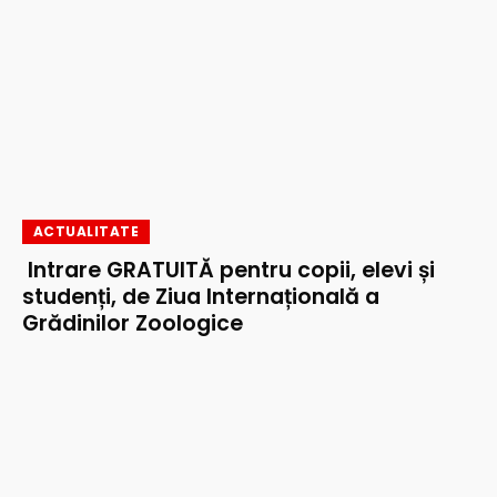
ACTUALITATE
Intrare GRATUITĂ pentru copii, elevi și
studenți, de Ziua Internațională a
Grădinilor Zoologice