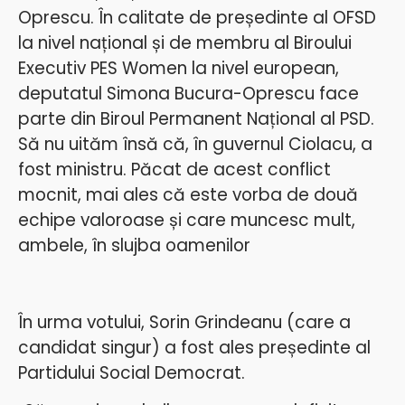
Oprescu. În calitate de președinte al OFSD
la nivel național și de membru al Biroului
Executiv PES Women la nivel european,
deputatul Simona Bucura-Oprescu face
parte din Biroul Permanent Național al PSD.
Să nu uităm însă că, în guvernul Ciolacu, a
fost ministru. Păcat de acest conflict
mocnit, mai ales că este vorba de două
echipe valoroase și care muncesc mult,
ambele, în slujba oamenilor
În urma votului, Sorin Grindeanu (care a
candidat singur) a fost ales președinte al
Partidului Social Democrat.