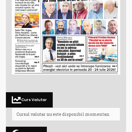
Curs Valutar
Cursul valutar nu este disponibil momentan.