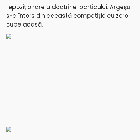
repoziționare a doctrinei partidului. Argeșul
s-a întors din această competiție cu zero
cupe acasă.