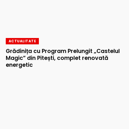
ACTUALITATE
Grădinița cu Program Prelungit „Castelul
Magic” din Pitești, complet renovată
energetic