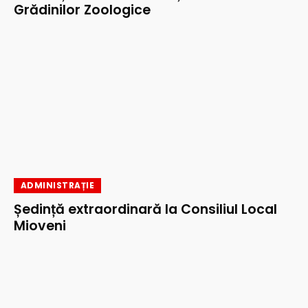
Grădinilor Zoologice
ADMINISTRAȚIE
Ședință extraordinară la Consiliul Local
Mioveni