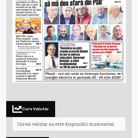
Curs Valutar
Cursul valutar nu este disponibil momentan.