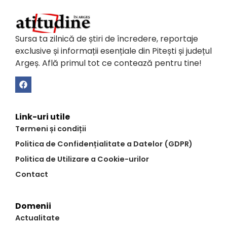
Sursa ta zilnică de știri de încredere, reportaje
exclusive și informații esențiale din Pitești și județul
Argeș. Află primul tot ce contează pentru tine!
Link-uri utile
Termeni și condiții
Politica de Confidențialitate a Datelor (GDPR)
Politica de Utilizare a Cookie-urilor
Contact
Domenii
Actualitate