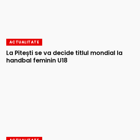
ACTUALITATE
La Pitești se va decide titlul mondial la
handbal feminin U18