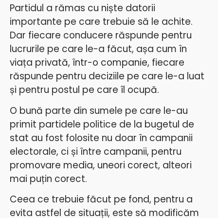
Partidul a rămas cu niște datorii
importante pe care trebuie să le achite.
Dar fiecare conducere răspunde pentru
lucrurile pe care le-a făcut, așa cum în
viața privată, într-o companie, fiecare
răspunde pentru deciziile pe care le-a luat
și pentru postul pe care îl ocupă.
O bună parte din sumele pe care le-au
primit partidele politice de la bugetul de
stat au fost folosite nu doar în campanii
electorale, ci și între campanii, pentru
promovare media, uneori corect, alteori
mai puțin corect.
Ceea ce trebuie făcut pe fond, pentru a
evita astfel de situații, este să modificăm