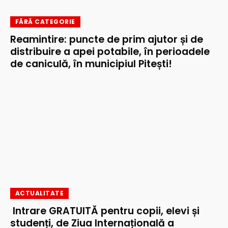
FĂRĂ CATEGORIE
Reamintire: puncte de prim ajutor și de
distribuire a apei potabile, în perioadele
de caniculă, în municipiul Pitești!
ACTUALITATE
Intrare GRATUITĂ pentru copii, elevi și
studenți, de Ziua Internațională a