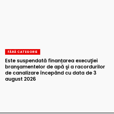
FĂRĂ CATEGORIE
Este suspendată finanțarea execuţiei
branşamentelor de apă şi a racordurilor
de canalizare începând cu data de 3
august 2026