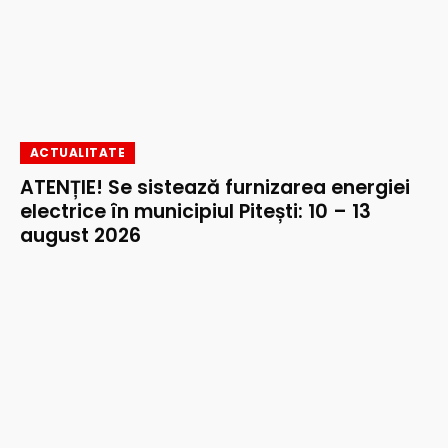
ACTUALITATE
ATENȚIE! Se sistează furnizarea energiei
electrice în municipiul Pitești: 10 – 13
august 2026