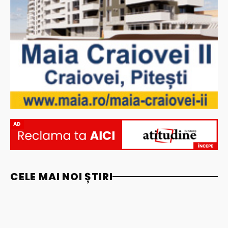
AD
CELE MAI NOI ȘTIRI