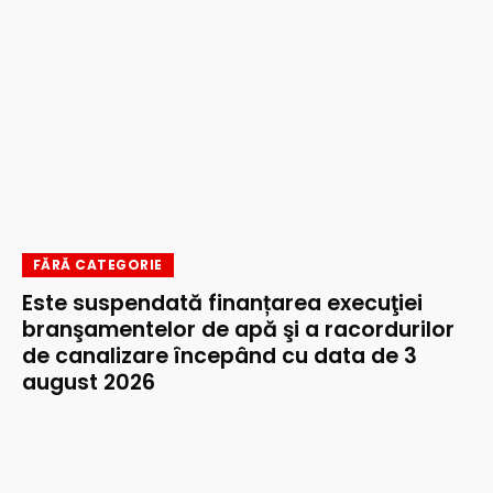
FĂRĂ CATEGORIE
Este suspendată finanțarea execuţiei
branşamentelor de apă şi a racordurilor
de canalizare începând cu data de 3
august 2026