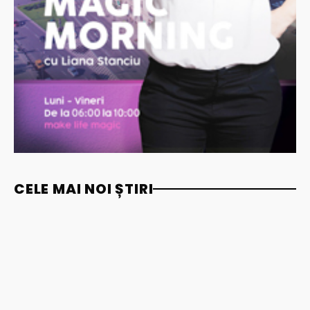
CELE MAI NOI ȘTIRI