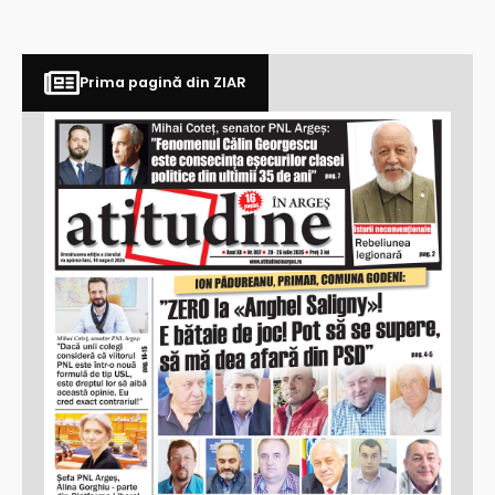
Prima pagină din ZIAR