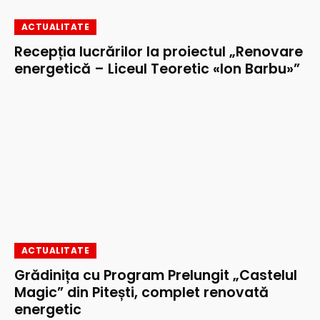
ACTUALITATE
Recepția lucrărilor la proiectul „Renovare
energetică – Liceul Teoretic «Ion Barbu»”
ACTUALITATE
Grădinița cu Program Prelungit „Castelul
Magic” din Pitești, complet renovată
energetic