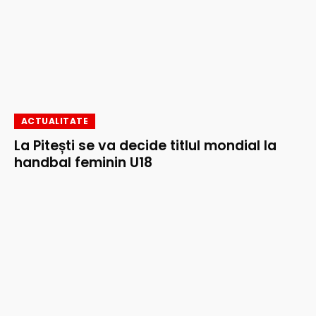
ACTUALITATE
La Pitești se va decide titlul mondial la
handbal feminin U18