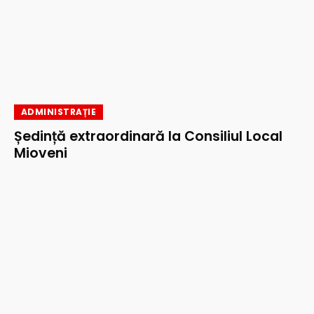
ADMINISTRAȚIE
Ședință extraordinară la Consiliul Local
Mioveni