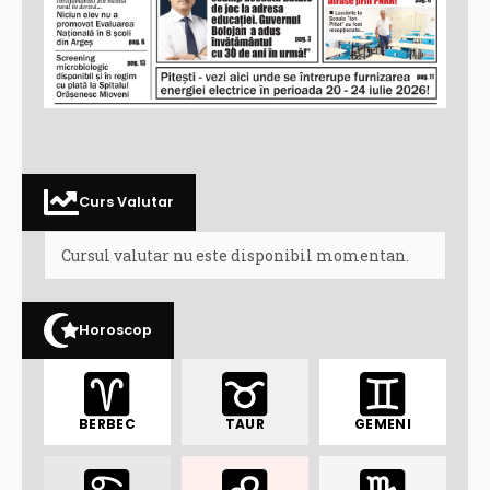
Curs Valutar
Cursul valutar nu este disponibil momentan.
Horoscop
BERBEC
TAUR
GEMENI