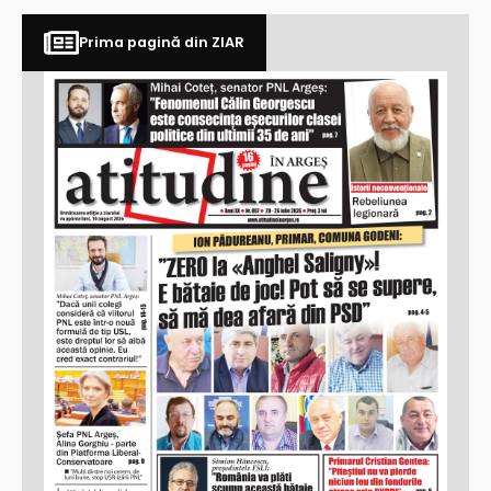
Prima pagină din ZIAR