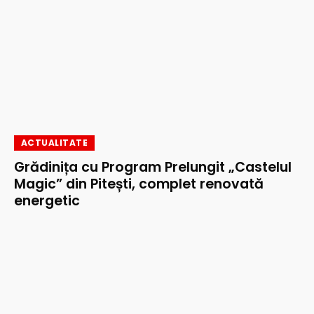
ACTUALITATE
Grădinița cu Program Prelungit „Castelul
Magic” din Pitești, complet renovată
energetic