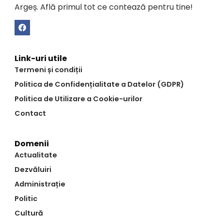
Argeș. Află primul tot ce contează pentru tine!
Link-uri utile
Termeni și condiții
Politica de Confidențialitate a Datelor (GDPR)
Politica de Utilizare a Cookie-urilor
Contact
Domenii
Actualitate
Dezvăluiri
Administrație
Politic
Cultură