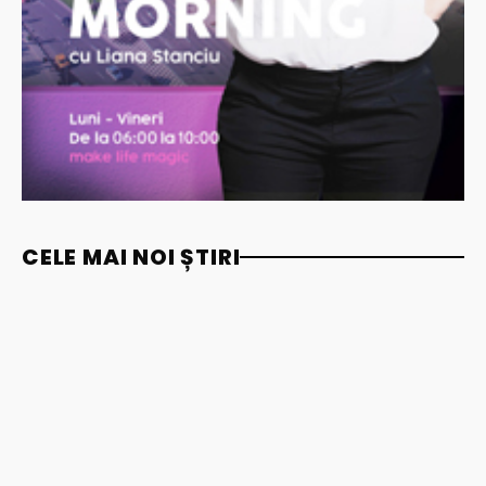
CELE MAI NOI ȘTIRI