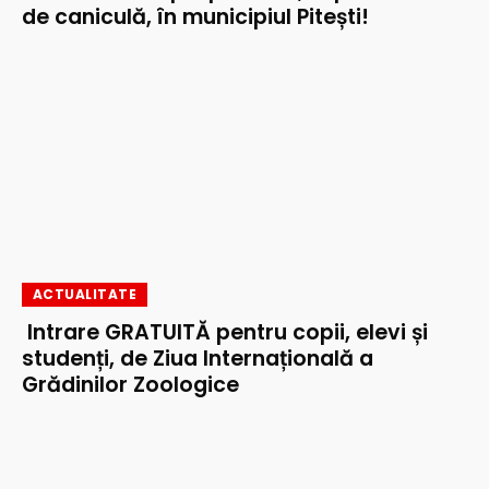
de caniculă, în municipiul Pitești!
ACTUALITATE
Intrare GRATUITĂ pentru copii, elevi și
studenți, de Ziua Internațională a
Grădinilor Zoologice