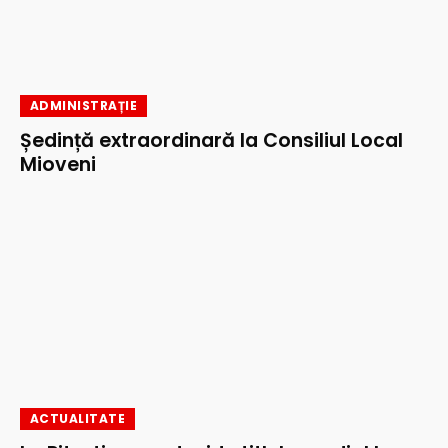
ADMINISTRAȚIE
Ședință extraordinară la Consiliul Local
Mioveni
ACTUALITATE