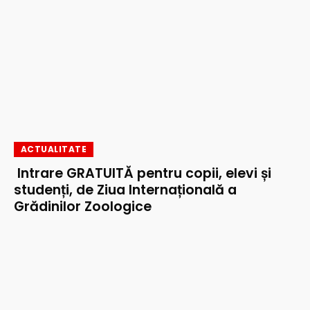
ACTUALITATE
Intrare GRATUITĂ pentru copii, elevi și
studenți, de Ziua Internațională a
Grădinilor Zoologice