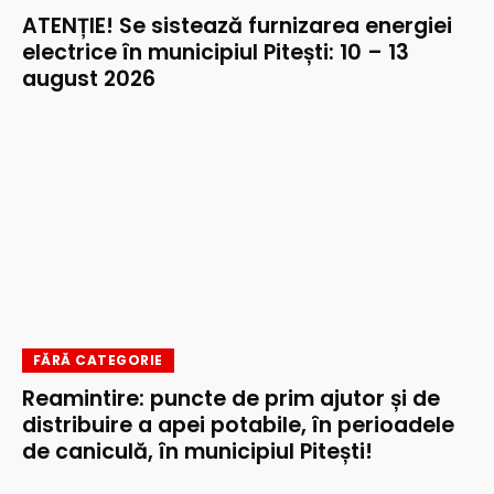
ATENȚIE! Se sistează furnizarea energiei
electrice în municipiul Pitești: 10 – 13
august 2026
FĂRĂ CATEGORIE
Reamintire: puncte de prim ajutor și de
distribuire a apei potabile, în perioadele
de caniculă, în municipiul Pitești!