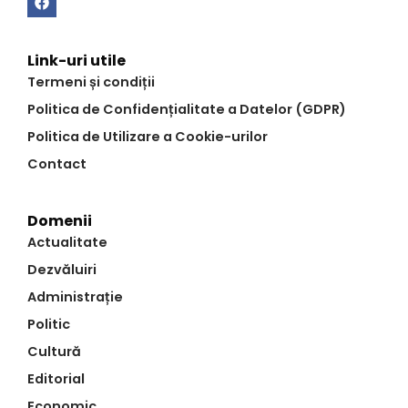
Link-uri utile
Termeni și condiții
Politica de Confidențialitate a Datelor (GDPR)
Politica de Utilizare a Cookie-urilor
Contact
Domenii
Actualitate
Dezvăluiri
Administrație
Politic
Cultură
Editorial
Economic