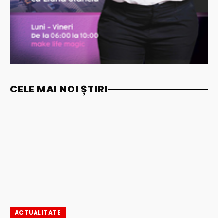
CELE MAI NOI ȘTIRI
ACTUALITATE