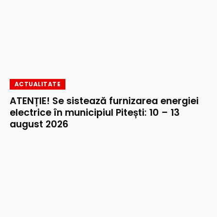
ACTUALITATE
ATENȚIE! Se sistează furnizarea energiei
electrice în municipiul Pitești: 10 – 13
august 2026