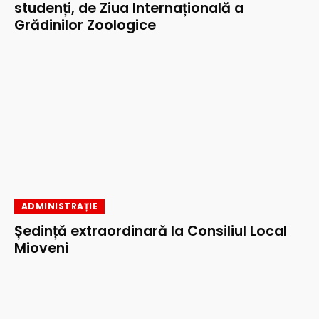
studenți, de Ziua Internațională a
Grădinilor Zoologice
ADMINISTRAȚIE
Ședință extraordinară la Consiliul Local
Mioveni