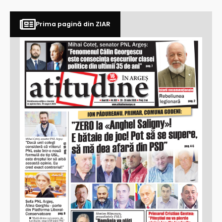
Prima pagină din ZIAR