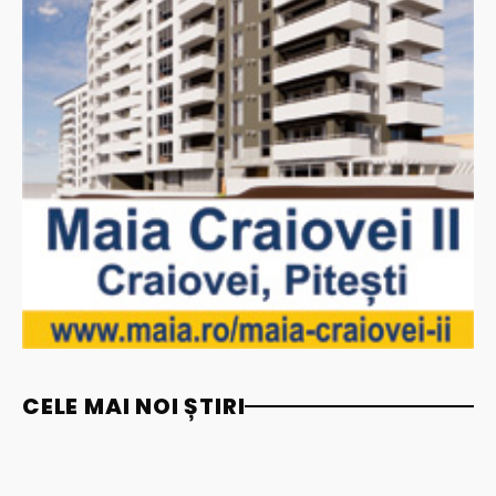
CELE MAI NOI ȘTIRI