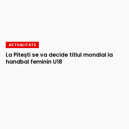
ACTUALITATE
La Pitești se va decide titlul mondial la
handbal feminin U18