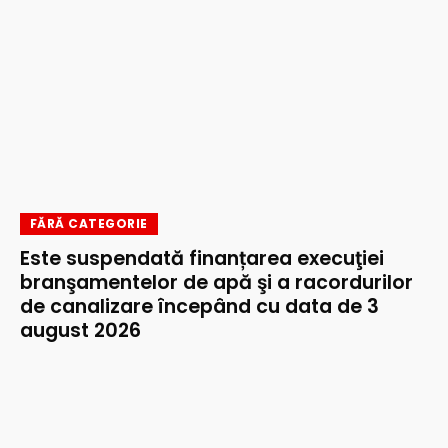
FĂRĂ CATEGORIE
Este suspendată finanțarea execuţiei
branşamentelor de apă şi a racordurilor
de canalizare începând cu data de 3
august 2026