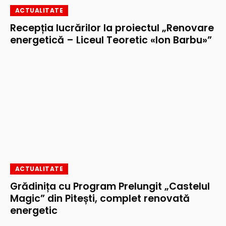
ACTUALITATE
Recepția lucrărilor la proiectul „Renovare
energetică – Liceul Teoretic «Ion Barbu»”
ACTUALITATE
Grădinița cu Program Prelungit „Castelul
Magic” din Pitești, complet renovată
energetic