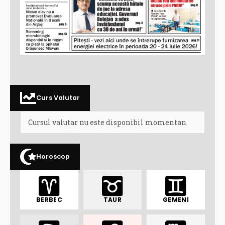
Curs Valutar
Cursul valutar nu este disponibil momentan.
Horoscop
BERBEC
TAUR
GEMENI