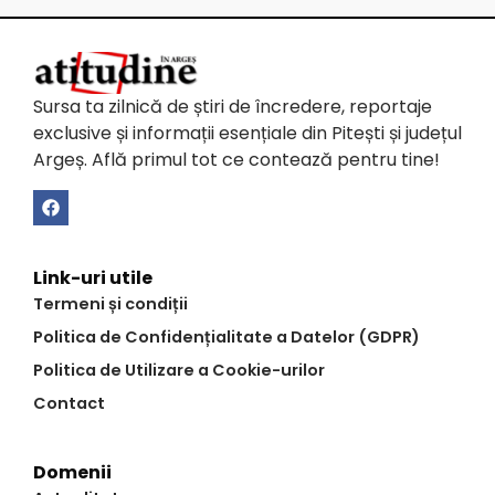
Sursa ta zilnică de știri de încredere, reportaje
exclusive și informații esențiale din Pitești și județul
Argeș. Află primul tot ce contează pentru tine!
Link-uri utile
Termeni și condiții
Politica de Confidențialitate a Datelor (GDPR)
Politica de Utilizare a Cookie-urilor
Contact
Domenii