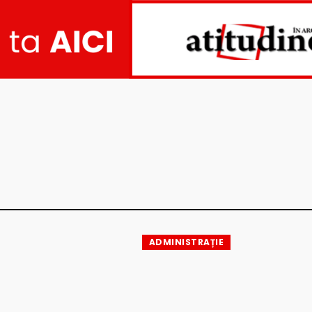
ADMINISTRAȚIE