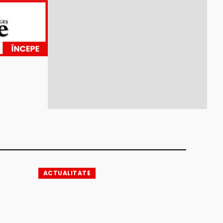
ACTUALITATE