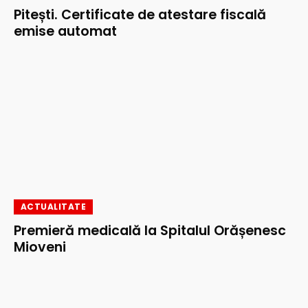
Pitești. Certificate de atestare fiscală
emise automat
ACTUALITATE
Premieră medicală la Spitalul Orășenesc
Mioveni