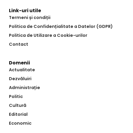
Link-uri utile
Termeni și condiții
Politica de Confidențialitate a Datelor (GDPR)
Politica de Utilizare a Cookie-urilor
Contact
Domenii
Actualitate
Dezvăluiri
Administrație
Politic
Cultură
Editorial
Economic