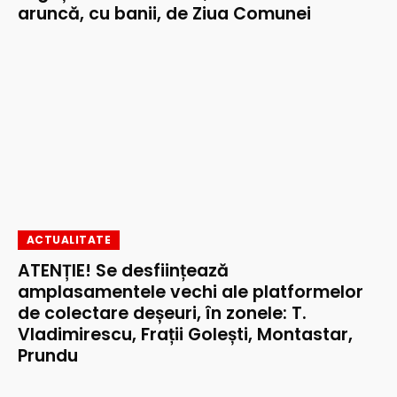
aruncă, cu banii, de Ziua Comunei
ACTUALITATE
ATENȚIE! Se desființează
amplasamentele vechi ale platformelor
de colectare deșeuri, în zonele: T.
Vladimirescu, Frații Golești, Montastar,
Prundu