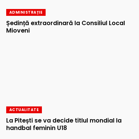
ADMINISTRAȚIE
Ședință extraordinară la Consiliul Local
Mioveni
ACTUALITATE
La Pitești se va decide titlul mondial la
handbal feminin U18