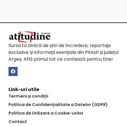
Sursa ta zilnică de știri de încredere, reportaje
exclusive și informații esențiale din Pitești și județul
Argeș. Află primul tot ce contează pentru tine!
Link-uri utile
Termeni și condiții
Politica de Confidențialitate a Datelor (GDPR)
Politica de Utilizare a Cookie-urilor
Contact