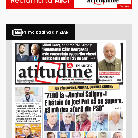
Prima pagină din ZIAR