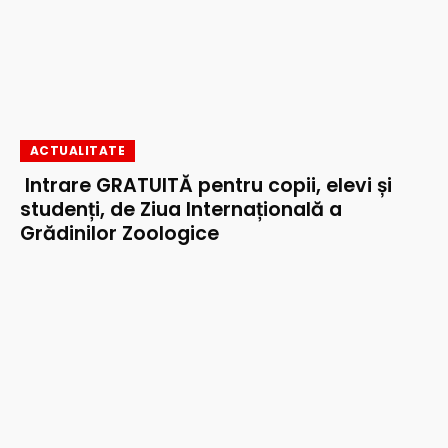
ACTUALITATE
Intrare GRATUITĂ pentru copii, elevi și
studenți, de Ziua Internațională a
Grădinilor Zoologice