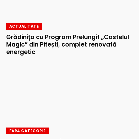
ACTUALITATE
Grădinița cu Program Prelungit „Castelul
Magic” din Pitești, complet renovată
energetic
FĂRĂ CATEGORIE