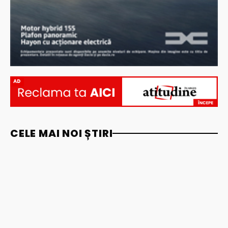
AD
CELE MAI NOI ȘTIRI