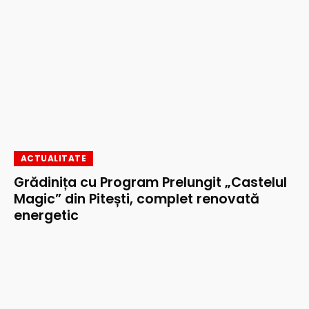
ACTUALITATE
Grădinița cu Program Prelungit „Castelul
Magic” din Pitești, complet renovată
energetic