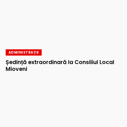
ADMINISTRAȚIE
Ședință extraordinară la Consiliul Local
Mioveni