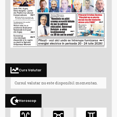
Curs Valutar
Cursul valutar nu este disponibil momentan.
Horoscop