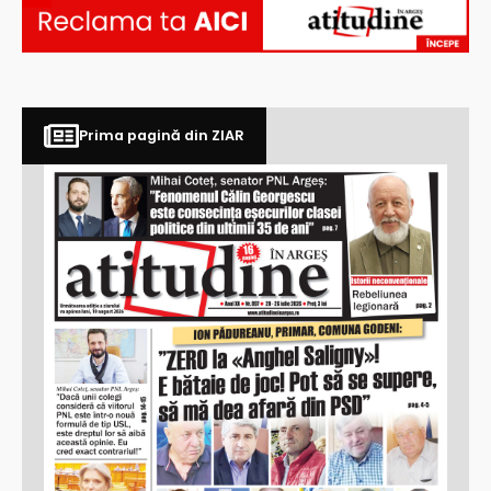
Prima pagină din ZIAR