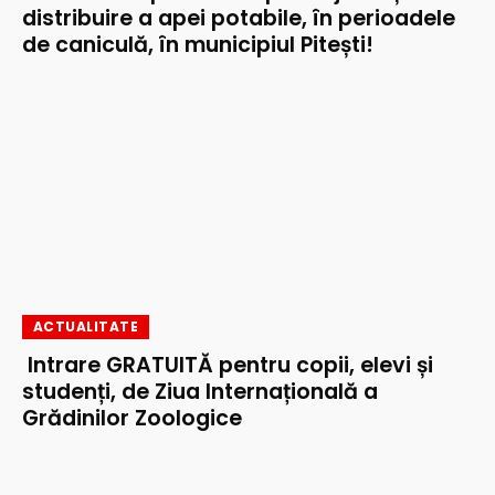
distribuire a apei potabile, în perioadele
de caniculă, în municipiul Pitești!
ACTUALITATE
Intrare GRATUITĂ pentru copii, elevi și
studenți, de Ziua Internațională a
Grădinilor Zoologice