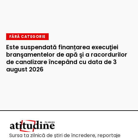
FĂRĂ CATEGORIE
Este suspendată finanțarea execuţiei
branşamentelor de apă şi a racordurilor
de canalizare începând cu data de 3
august 2026
Sursa ta zilnică de știri de încredere, reportaje