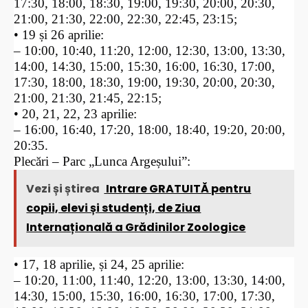
17:30, 18:00, 18:30, 19:00, 19:30, 20:00, 20:30,
21:00, 21:30, 22:00, 22:30, 22:45, 23:15;
• 19 și 26 aprilie:
– 10:00, 10:40, 11:20, 12:00, 12:30, 13:00, 13:30,
14:00, 14:30, 15:00, 15:30, 16:00, 16:30, 17:00,
17:30, 18:00, 18:30, 19:00, 19:30, 20:00, 20:30,
21:00, 21:30, 21:45, 22:15;
• 20, 21, 22, 23 aprilie:
– 16:00, 16:40, 17:20, 18:00, 18:40, 19:20, 20:00,
20:35.
Plecări – Parc „Lunca Argeșului”:
Vezi și știrea
Intrare GRATUITĂ pentru
copii, elevi și studenți, de Ziua
Internațională a Grădinilor Zoologice
• 17, 18 aprilie, și 24, 25 aprilie:
– 10:20, 11:00, 11:40, 12:20, 13:00, 13:30, 14:00,
14:30, 15:00, 15:30, 16:00, 16:30, 17:00, 17:30,