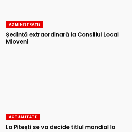
ADMINISTRAȚIE
Ședință extraordinară la Consiliul Local
Mioveni
ACTUALITATE
La Pitești se va decide titlul mondial la