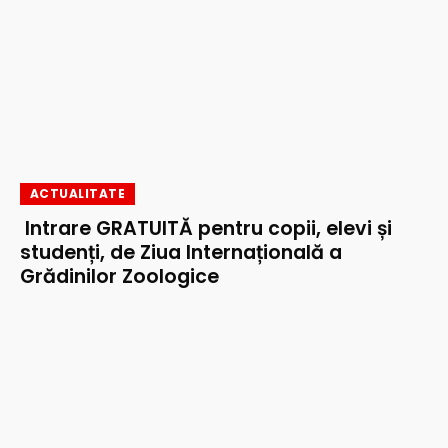
ACTUALITATE
Intrare GRATUITĂ pentru copii, elevi și
studenți, de Ziua Internațională a
Grădinilor Zoologice