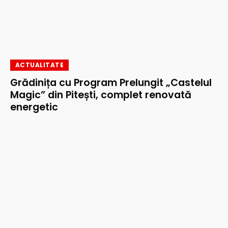
ACTUALITATE
Grădinița cu Program Prelungit „Castelul
Magic” din Pitești, complet renovată
energetic