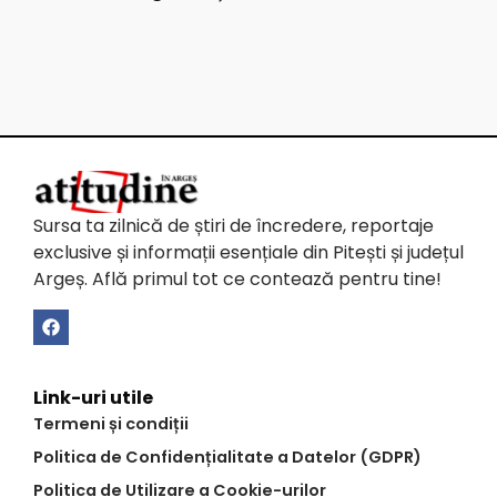
Sursa ta zilnică de știri de încredere, reportaje
exclusive și informații esențiale din Pitești și județul
Argeș. Află primul tot ce contează pentru tine!
Link-uri utile
Termeni și condiții
Politica de Confidențialitate a Datelor (GDPR)
Politica de Utilizare a Cookie-urilor