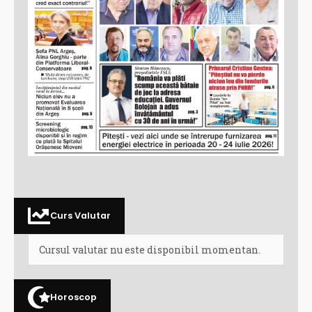
Curs Valutar
Cursul valutar nu este disponibil momentan.
Horoscop