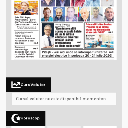
Curs Valutar
Cursul valutar nu este disponibil momentan.
Horoscop