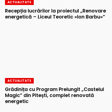
ACTUALITATE
Recepția lucrărilor la proiectul „Renovare
energetică – Liceul Teoretic «Ion Barbu»”
ACTUALITATE
Grădinița cu Program Prelungit „Castelul
Magic” din Pitești, complet renovată
energetic