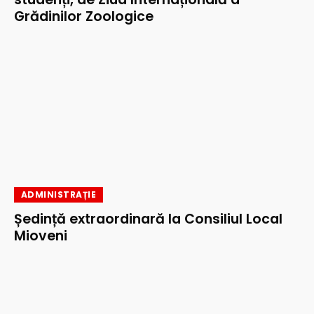
Grădinilor Zoologice
ADMINISTRAȚIE
Ședință extraordinară la Consiliul Local
Mioveni