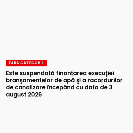
FĂRĂ CATEGORIE
Este suspendată finanțarea execuţiei
branşamentelor de apă şi a racordurilor
de canalizare începând cu data de 3
august 2026