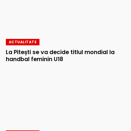
ACTUALITATE
La Pitești se va decide titlul mondial la
handbal feminin U18