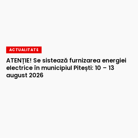
ACTUALITATE
ATENȚIE! Se sistează furnizarea energiei
electrice în municipiul Pitești: 10 – 13
august 2026