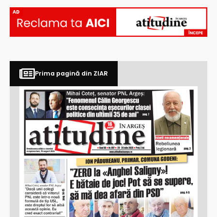
AD
Prima pagină din ZIAR