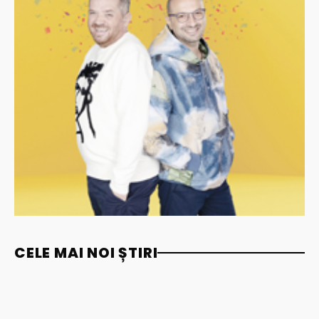
CELE MAI NOI ȘTIRI