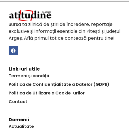
Sursa ta zilnică de știri de încredere, reportaje
exclusive și informații esențiale din Pitești și județul
Argeș. Află primul tot ce contează pentru tine!
Link-uri utile
Termeni și condiții
Politica de Confidențialitate a Datelor (GDPR)
Politica de Utilizare a Cookie-urilor
Contact
Domenii
Actualitate